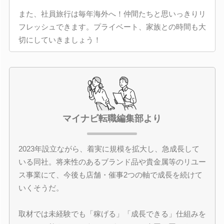
また、社員旅行は毎年海外へ！仲間たちと思いっきりリ
フレッシュできます。プライベート、家族との時間も大
切にしていきましょう！
マイナビ転職編集部より
2023年設立ながら、着実に規模を拡大し、急成長して
いる同社。将来性のあるブランド品や貴金属等のリユー
ス事業にて、今後も店舗・催事2つの軸で成長を続けて
いくそうだ。
取材では未経験でも「稼げる」「成長できる」仕組みを