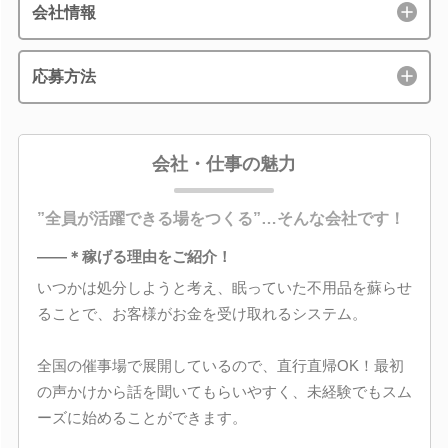
会社情報
応募方法
会社・仕事の魅力
”全員が活躍できる場をつくる”…そんな会社です！
――＊稼げる理由をご紹介！
いつかは処分しようと考え、眠っていた不用品を蘇らせ
ることで、お客様がお金を受け取れるシステム。
全国の催事場で展開しているので、直行直帰OK！最初
の声かけから話を聞いてもらいやすく、未経験でもスム
ーズに始めることができます。