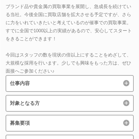
ブランド品や貴金属の買取事業を展開し、急成長を続けてい
る当社。今後全国に買取店舗を拡大させる予定ですが、さら
に力をいれていきたいと考えているのが催事での買取事業。
すでに全国で1000以上の実績があるので、安心してスタート
をきることができます！
今回はスタッフの数を現状の倍以上にすることをめざして、
大規模な採用を行います。少しでも興味をもった方は、ぜひ
面接へご参加ください♪
仕事内容
対象となる方
募集要項