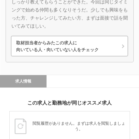
しっかり教えてもらうことができた。今回は同じタイミ
ングで始める仲間も多くなりそうだ。少しでも興味をも
った方、チャレンジしてみたい方、まずは面接で話を聞
いてみてほしい。
取材担当者からみたこの求人に
向いている人・向いていない人をチェック
求人情報
この求人と勤務地が同じオススメ求人
閲覧履歴がありません。まずは求人を閲覧しましょ
う。