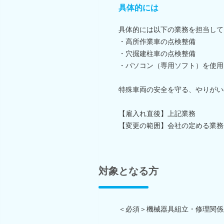
具体的には
具体的には以下の業務を担当して
・高所作業車の点検整備
・穴掘建柱車の点検整備
・パソコン（専用ソフト）を使用
特殊車両の安全を守る、やりがい
【雇入れ直後】上記業務
【変更の範囲】会社の定める業務
対象となる方
＜必須＞機械器具組立・修理関係