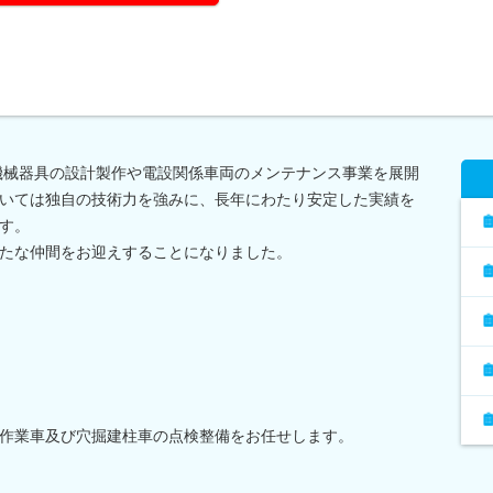
殊機械器具の設計製作や電設関係車両のメンテナンス事業を展開
いては独自の技術力を強みに、長年にわたり安定した実績を
す。
たな仲間をお迎えすることになりました。
作業車及び穴掘建柱車の点検整備をお任せします。