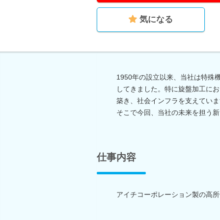
気になる
1950年の設立以来、当社は特
してきました。特に旋盤加工にお
築き、社会インフラを支えていま
そこで今回、当社の未来を担う新
仕事内容
アイチコーポレーション製の高所