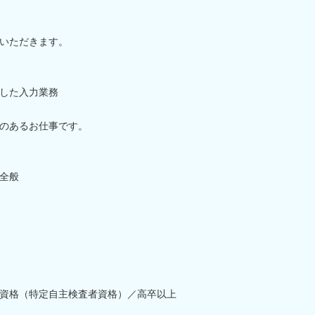
いただきます。
した入力業務
のあるお仕事です。
全般
資格（特定自主検査者資格）／高卒以上