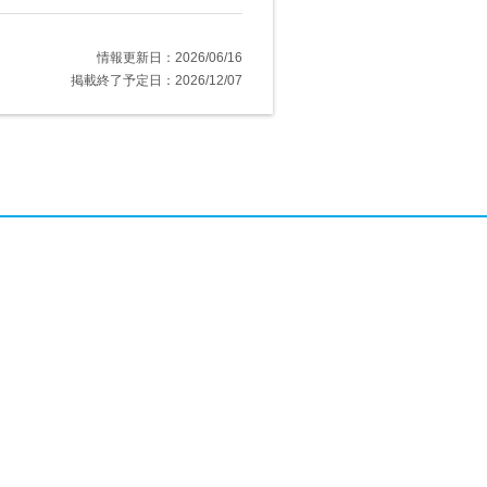
情報更新日：2026/06/16
掲載終了予定日：2026/12/07