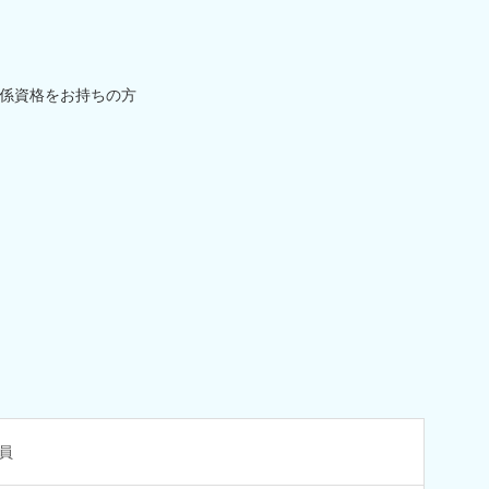
係資格をお持ちの方
員