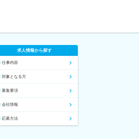
求人情報から探す
仕事内容
対象となる方
募集要項
会社情報
応募方法