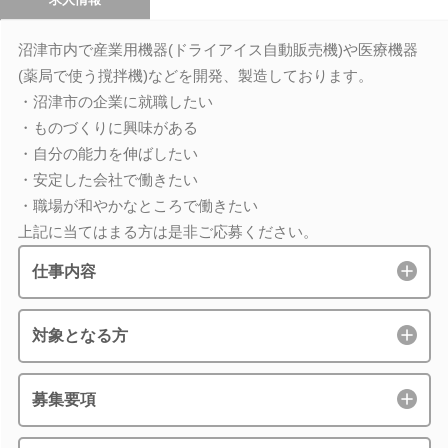
沼津市内で産業用機器(ドライアイス自動販売機)や医療機器
(薬局で使う撹拌機)などを開発、製造しております。
・沼津市の企業に就職したい
・ものづくりに興味がある
・自分の能力を伸ばしたい
・安定した会社で働きたい
・職場が和やかなところで働きたい
上記に当てはまる方は是非ご応募ください。
仕事内容
対象となる方
募集要項