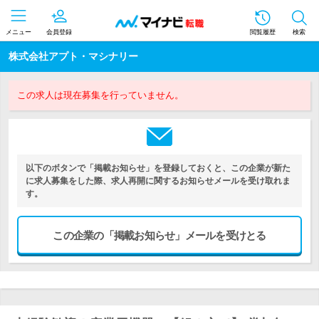
メニュー
会員登録
閲覧履歴
検索
株式会社アプト・マシナリー
この求人は現在募集を行っていません。
以下のボタンで「掲載お知らせ」を登録しておくと、この企業が新た
に求人募集をした際、求人再開に関するお知らせメールを受け取れま
す。
この企業の「掲載お知らせ」メールを受けとる