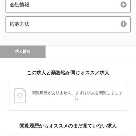
会社情報
応募方法
求人情報
この求人と勤務地が同じオススメ求人
閲覧履歴がありません。まずは求人を閲覧しましょ
う。
閲覧履歴からオススメのまだ見ていない求人