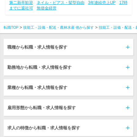
第二新卒歓迎
ネイル・ピアス・髪型自由
3年連続売上UP
17時
までに退社可
無借金経営
転職TOP
技能工・設備・配送・農林水産 他から探す
技能工・設備・配送・
職種から転職・求人情報を探す
勤務地から転職・求人情報を探す
業種から転職・求人情報を探す
雇用形態から転職・求人情報を探す
求人の特徴から転職・求人情報を探す