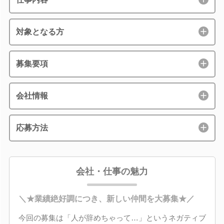
対象となる方
募集要項
会社情報
応募方法
会社・仕事の魅力
＼★業績絶好調につき、新しい仲間を大募集★／
今回の募集は「人が辞めちゃって…」というネガティブ