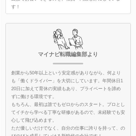
す！
マイナビ転職編集部より
創業から50年以上という安定感がありながら、何より
も「働くドライバー」を大切にしています。年間休日1
20日に加えて育休の実績もあり、プライベートを諦め
ずに働ける環境です。
もちろん、最初は誰でもゼロからのスタート。プロとし
てイチから学べる丁寧な研修があるので、未経験でも安
心して飛び込めます。
ただ優しいだけでなく、自分の仕事に誇りを持って、の
びのびと成長していける新時代の会社です！