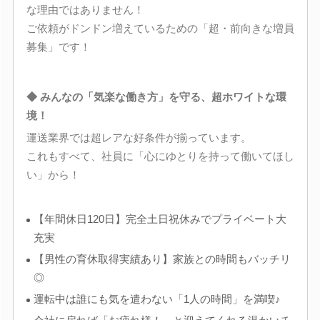
な理由ではありません！
ご依頼がドンドン増えているための「超・前向きな増員
募集」です！
◆ みんなの「気楽な働き方」を守る、超ホワイトな環
境！
運送業界では超レアな好条件が揃っています。
これもすべて、社員に「心にゆとりを持って働いてほし
い」から！
【年間休日120日】完全土日祝休みでプライベート大
充実
【男性の育休取得実績あり】家族との時間もバッチリ
◎
運転中は誰にも気を遣わない「1人の時間」を満喫♪