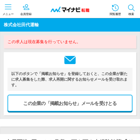
メニュー
会員登録
閲覧履歴
検索
株式会社田代運輸
この求人は現在募集を行っていません。
以下のボタンで「掲載お知らせ」を登録しておくと、この企業が新た
に求人募集をした際、求人再開に関するお知らせメールを受け取れま
す。
この企業の「掲載お知らせ」メールを受けとる