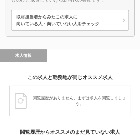
取材担当者からみたこの求人に
向いている人・向いていない人をチェック
求人情報
この求人と勤務地が同じオススメ求人
閲覧履歴がありません。まずは求人を閲覧しましょ
う。
閲覧履歴からオススメのまだ見ていない求人