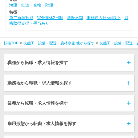
海運・鉄道・空輸・陸運
特徴
第二新卒歓迎
完全週休2日制
学歴不問
未経験入社5割以上
資
格取得支援・手当あり
転職TOP
技能工・設備・配送・農林水産 他から探す
技能工・設備・配送・
職種から転職・求人情報を探す
勤務地から転職・求人情報を探す
業種から転職・求人情報を探す
雇用形態から転職・求人情報を探す