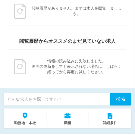
閲覧履歴がありません。まずは求人を閲覧しましょ
う。
閲覧履歴からオススメのまだ見ていない求人
情報の読み込みに失敗しました。
画面の更新をしても表示されない場合は、しばらく
経ってから再度お試しください。
検索
どんな求人をお探しですか？
勤務地・本社
職種
詳細条件