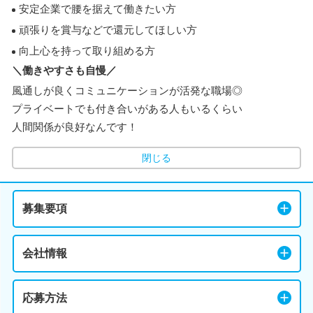
安定企業で腰を据えて働きたい方
頑張りを賞与などで還元してほしい方
向上心を持って取り組める方
＼働きやすさも自慢／
風通しが良くコミュニケーションが活発な職場◎
プライベートでも付き合いがある人もいるくらい
人間関係が良好なんです！
閉じる
募集要項
会社情報
応募方法