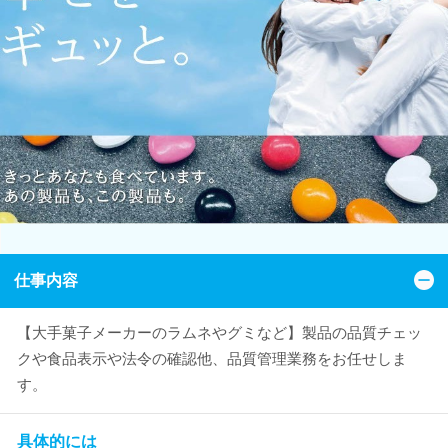
仕事内容
【大手菓子メーカーのラムネやグミなど】製品の品質チェッ
クや食品表示や法令の確認他、品質管理業務をお任せしま
す。
具体的には