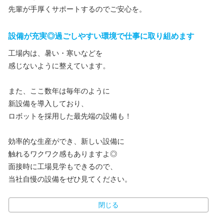
先輩が手厚くサポートするのでご安心を。
設備が充実◎過ごしやすい環境で仕事に取り組めます
工場内は、暑い・寒いなどを
感じないように整えています。
また、ここ数年は毎年のように
新設備を導入しており、
ロボットを採用した最先端の設備も！
効率的な生産ができ、新しい設備に
触れるワクワク感もありますよ◎
面接時に工場見学もできるので、
当社自慢の設備をぜひ見てください。
閉じる