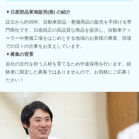
▼日産部品東海販売(株) の紹介
設立から約55年、自動車部品・整備用品の販売を手掛ける専
門商社です。日産純正の高品質な商品を提供し、自動車ディ
ーラーや整備工場をはじめとする地域のお客様の事業、現場
での日々の仕事をお支えしています。
▼募集の背景
会社の次代を担う人材を育てるため中途採用を行います。経
験者に限定した募集ではありませんので、お気軽にご応募く
ださい！