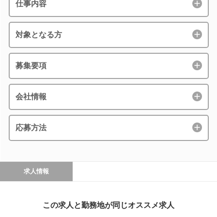
仕事内容
対象となる方
募集要項
会社情報
応募方法
求人情報
この求人と勤務地が同じオススメ求人