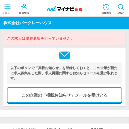
メニュー
会員登録
閲覧履歴
検索
株式会社バークレーハウス
この求人は現在募集を行っていません。
以下のボタンで「掲載お知らせ」を登録しておくと、この企業が新た
に求人募集をした際、求人再開に関するお知らせメールを受け取れま
す。
この企業の「掲載お知らせ」メールを受けとる