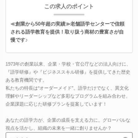
この求人のポイント
≪創業から50年超の実績≫老舗語学センターで信頼
される語学教育を提供！取り扱う商材の豊富さが自
慢です♪
1973年の創業以来、企業・学校・官公庁などの法人向けに、
『語学研修』や『ビジネススキル研修』を提供してきた歴史
ある教育機関です。
私たちの特長は“オーダーメイド”。語学だけでなく、異文化
理解やリーダーシップなど多彩なプログラムを組み合わせ、
企業課題に応じた研修プランを提案しています！
あなたの語学力が、企業の成長を支える力に。グローバルな
視点を活かし、組織の未来を一緒に創りませんか？