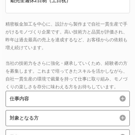
勤完全週休2日制（土日祝）
精密板金加工を中心に、設計から製作まで自社一貫生産で手
がけるモノづくり企業です。高い技術力と品質が評価され、
昨年は過去最高の売上を達成するなど、お客様からの依頼も
増え続けています。
当社の技術力をさらに強化・継承していくため、経験者の方
を募集します。これまで培ってきたスキルを活かしながら、
自社一貫生産の環境で裁量を持って仕事に取り組み、モノづ
くりの楽しさを存分に味わえる方をお待ちしています。
仕事内容
対象となる方