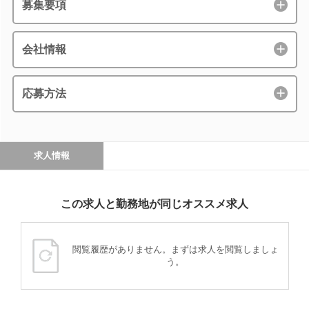
募集要項
会社情報
応募方法
求人情報
この求人と勤務地が同じオススメ求人
閲覧履歴がありません。まずは求人を閲覧しましょ
う。