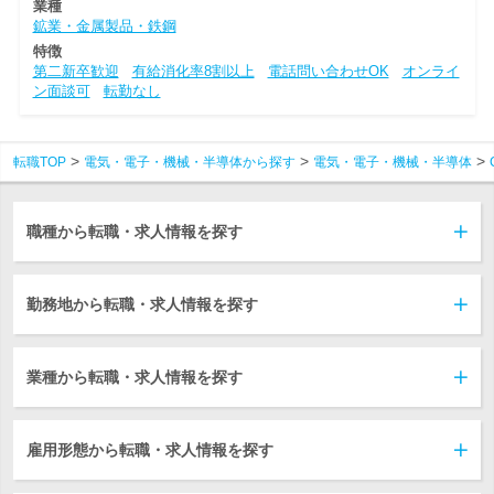
業種
鉱業・金属製品・鉄鋼
特徴
第二新卒歓迎
有給消化率8割以上
電話問い合わせOK
オンライ
ン面談可
転勤なし
転職TOP
電気・電子・機械・半導体から探す
電気・電子・機械・半導体
職種から転職・求人情報を探す
勤務地から転職・求人情報を探す
業種から転職・求人情報を探す
雇用形態から転職・求人情報を探す