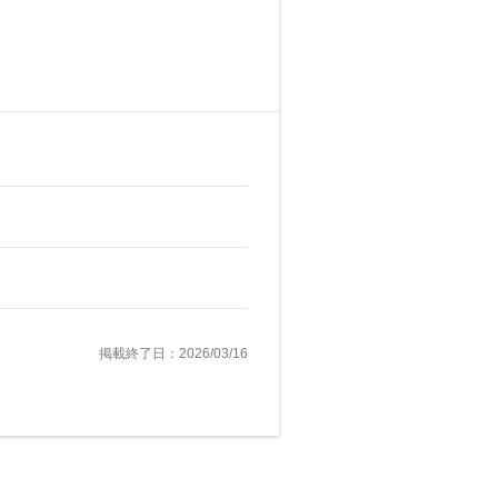
掲載終了日：2026/03/16