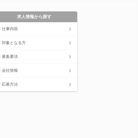
求人情報から探す
仕事内容
対象となる方
募集要項
会社情報
応募方法