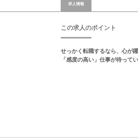
求人情報
この求人のポイント
せっかく転職するなら、心が
「感度の高い」仕事が待って