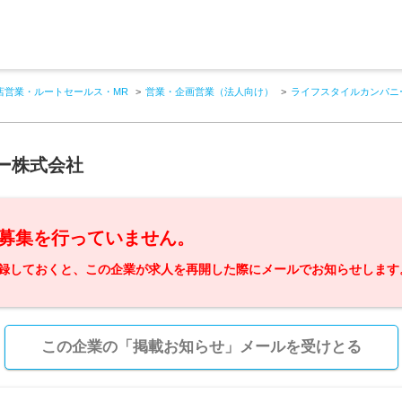
店営業・ルートセールス・MR
営業・企画営業（法人向け）
ライフスタイルカンパニ
ー株式会社
募集を行っていません。
録しておくと、この企業が求人を再開した際にメールでお知らせします
この企業の「掲載お知らせ」メールを受けとる