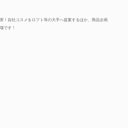
実！自社コスメをロフト等の大手へ提案するほか、商品企画
場です！