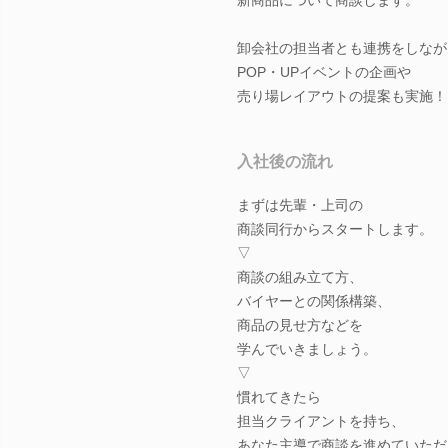
卸会社の担当者とも連携をしなが
POP・UPイベントの企画や
売り場レイアウトの提案も実施！
入社後の流れ
まずは先輩・上司の
商談同行からスタートします。
▽
商談の組み立て方、
バイヤーとの関係構築、
商品の見せ方などを
学んでいきましょう。
▽
慣れてきたら
担当クライアントを持ち、
あなた主導で商談を進めていただ