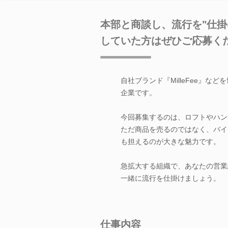
本部と商談し、流行を"仕
していた方はぜひご応募く
自社ブランド『MilleFee』
企業です。
今回募集するのは、ロフトやハン
ただ商品を売るのではなく、バイ
も担えるのが大きな魅力です。
急拡大する組織で、あなたの営業
一緒に流行を仕掛けましょう。
仕事内容