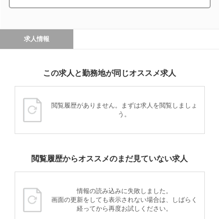
求人情報
この求人と勤務地が同じオススメ求人
閲覧履歴がありません。まずは求人を閲覧しましょ
う。
閲覧履歴からオススメのまだ見ていない求人
情報の読み込みに失敗しました。
画面の更新をしても表示されない場合は、しばらく
経ってから再度お試しください。