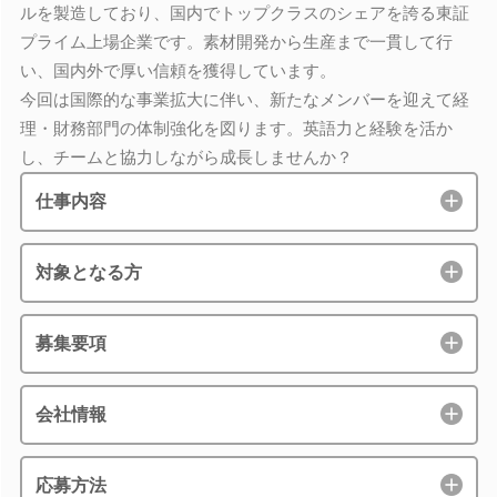
ルを製造しており、国内でトップクラスのシェアを誇る東証
プライム上場企業です。素材開発から生産まで一貫して行
い、国内外で厚い信頼を獲得しています。
今回は国際的な事業拡大に伴い、新たなメンバーを迎えて経
理・財務部門の体制強化を図ります。英語力と経験を活か
し、チームと協力しながら成長しませんか？
仕事内容
対象となる方
募集要項
会社情報
応募方法