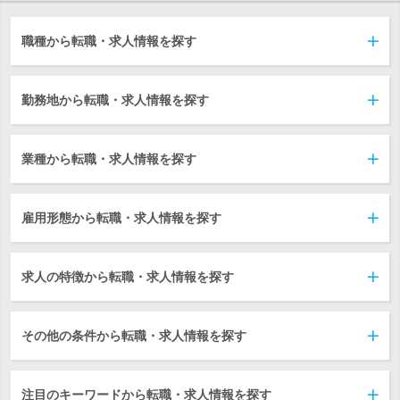
職種から転職・求人情報を探す
勤務地から転職・求人情報を探す
業種から転職・求人情報を探す
雇用形態から転職・求人情報を探す
求人の特徴から転職・求人情報を探す
その他の条件から転職・求人情報を探す
注目のキーワードから転職・求人情報を探す