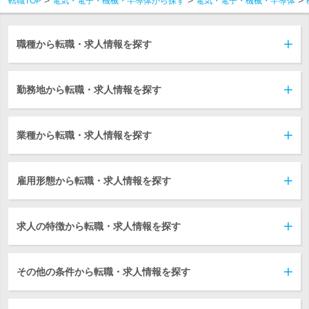
転職TOP
電気・電子・機械・半導体から探す
電気・電子・機械・半導体
職種から転職・求人情報を探す
勤務地から転職・求人情報を探す
業種から転職・求人情報を探す
雇用形態から転職・求人情報を探す
求人の特徴から転職・求人情報を探す
その他の条件から転職・求人情報を探す