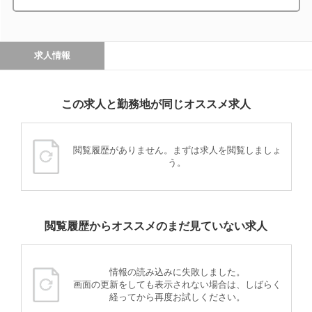
求人情報
この求人と勤務地が同じオススメ求人
閲覧履歴がありません。まずは求人を閲覧しましょ
う。
閲覧履歴からオススメのまだ見ていない求人
情報の読み込みに失敗しました。
画面の更新をしても表示されない場合は、しばらく
経ってから再度お試しください。