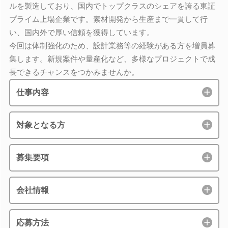
ルを製造しており、国内でトップクラスのシェアを誇る東証
プライム上場企業です。素材開発から生産まで一貫して行
い、国内外で厚い信頼を獲得しています。
今回は体制強化のため、設計業務等の経験がある方を増員募
集します。新規案件や量産化など、多様なプロジェクトで成
長できるチャンスをつかみませんか。
仕事内容
対象となる方
募集要項
会社情報
応募方法