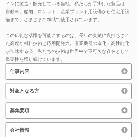
インに製造・販売している当社。私たちが手掛けた製品は、
自動車、船舶、ロケット、産業プラント用設備から住宅用設
備まで、さまざまな領域で使用されています。
この広範な活躍を可能にするのは、長年の実績に裏打ちされ
た高度な材料技術と応用開発力。産業機器の進化・高性能化
が加速する今、私たちの技術は世界中で不可欠な存在として
重要性を増し続けています。
仕事内容
対象となる方
募集要項
会社情報