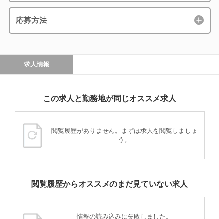
応募方法
求人情報
この求人と勤務地が同じオススメ求人
閲覧履歴がありません。まずは求人を閲覧しましょ
う。
閲覧履歴からオススメのまだ見ていない求人
情報の読み込みに失敗しました。