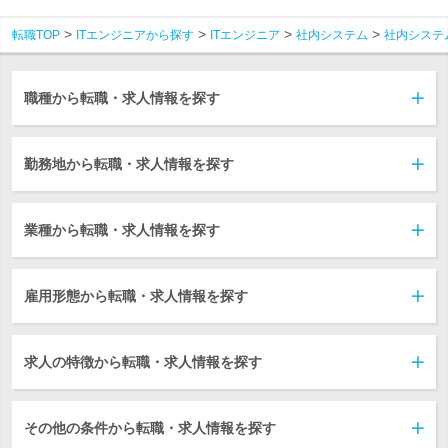
転職TOP
ITエンジニアから探す
ITエンジニア
社内システム
社内システ
職種から転職・求人情報を探す
勤務地から転職・求人情報を探す
業種から転職・求人情報を探す
雇用形態から転職・求人情報を探す
求人の特徴から転職・求人情報を探す
その他の条件から転職・求人情報を探す