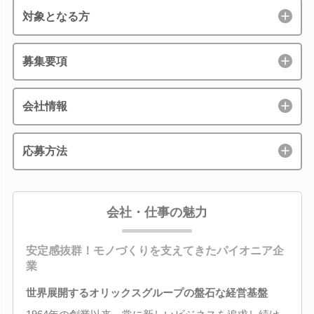
対象となる方
募集要項
会社情報
応募方法
会社・仕事の魅力
安定感抜群！モノづくりを支えてきたパイオニア企
業
世界展開するオリックスグループの盤石な経営基盤