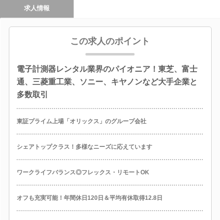
求人情報
この求人のポイント
電子計測器レンタル業界のパイオニア！東芝、富士
通、三菱重工業、ソニー、キヤノンなど大手企業と
多数取引
東証プライム上場「オリックス」のグループ会社
シェアトップクラス！多様なニーズに応えています
ワークライフバランス◎フレックス・リモートOK
オフも充実可能！年間休日120日＆平均有休取得12.8日