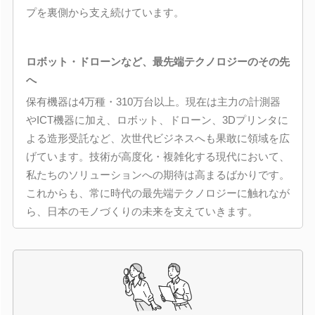
プを裏側から支え続けています。
ロボット・ドローンなど、最先端テクノロジーのその先
へ
保有機器は4万種・310万台以上。現在は主力の計測器
やICT機器に加え、ロボット、ドローン、3Dプリンタに
よる造形受託など、次世代ビジネスへも果敢に領域を広
げています。技術が高度化・複雑化する現代において、
私たちのソリューションへの期待は高まるばかりです。
これからも、常に時代の最先端テクノロジーに触れなが
ら、日本のモノづくりの未来を支えていきます。