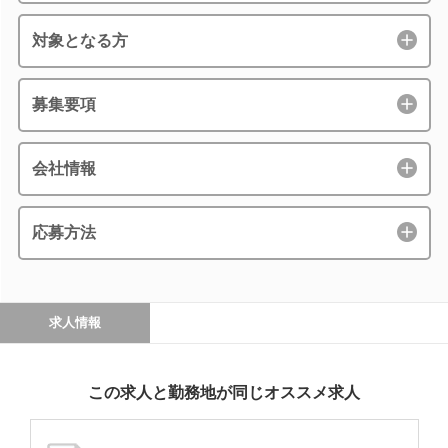
対象となる方
募集要項
会社情報
応募方法
求人情報
この求人と勤務地が同じオススメ求人