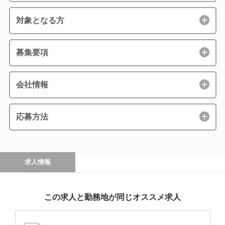
対象となる方
募集要項
会社情報
応募方法
求人情報
この求人と勤務地が同じオススメ求人