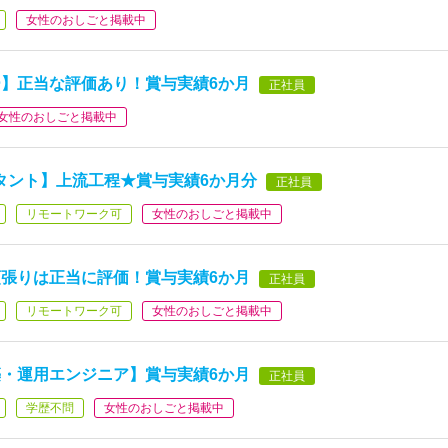
女性のおしごと掲載中
】正当な評価あり！賞与実績6か月
正社員
女性のおしごと掲載中
タント】上流工程★賞与実績6か月分
正社員
リモートワーク可
女性のおしごと掲載中
張りは正当に評価！賞与実績6か月
正社員
リモートワーク可
女性のおしごと掲載中
・運用エンジニア】賞与実績6か月
正社員
学歴不問
女性のおしごと掲載中