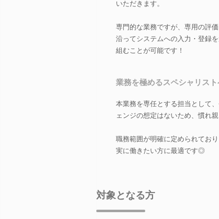
いただきます。
専門的な業務ですが、専用の評価
沿ってシステムへの入力・登録を
組むことが可能です！
業務を極めるスペシャリスト
本業務を専任とする担当として、
ェンジの想定はないため、慣れ親
職務範囲が明確に定められており
実に働きたい方に最適です◎
対象となる方