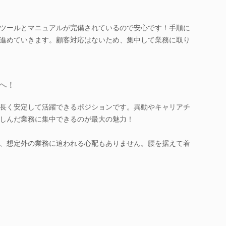
ツールとマニュアルが完備されているので安心です！手順に
進めていきます。顧客対応はないため、集中して業務に取り
へ！
長く安定して活躍できるポジションです。異動やキャリアチ
しんだ業務に集中できるのが最大の魅力！
、想定外の業務に追われる心配もありません。腰を据えて着