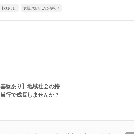
転勤なし
女性のおしごと掲載中
営基盤あり】地域社会の持
む当行で成長しませんか？