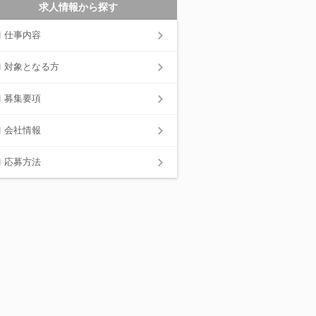
求人情報から探す
仕事内容
対象となる方
募集要項
会社情報
応募方法