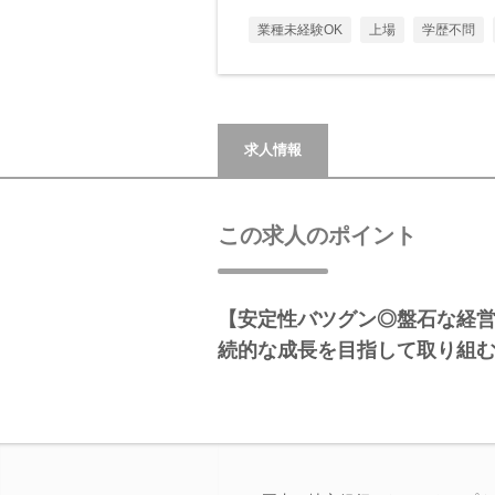
業種未経験OK
上場
学歴不問
求人情報
この求人のポイント
【安定性バツグン◎盤石な経
続的な成長を目指して取り組