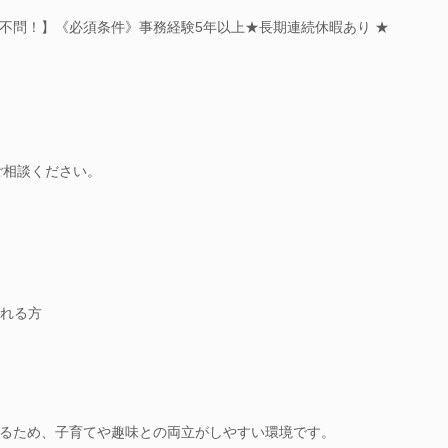
不問！】《必須条件》事務経験5年以上★長期連続休暇あり ★
ご相談ください。
れる方
るため、子育てや趣味との両立がしやすい環境です。