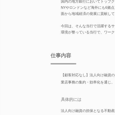
国内の地方銀行においてトップク
NYやロンドンなど海外にも6拠
面から地域経済の発展に貢献して
今回は、そんな当行で活躍するサ
環境が整っている当行で、ワーク
仕事内容
【顧客対応なし】法人向け融資の
業店事務の集約・効率化を通じ、
具体的には
法人向け融資の担保となる不動産