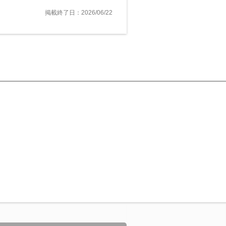
掲載終了日：2026/06/22