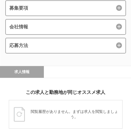
募集要項
会社情報
応募方法
求人情報
この求人と勤務地が同じオススメ求人
閲覧履歴がありません。まずは求人を閲覧しましょ
う。