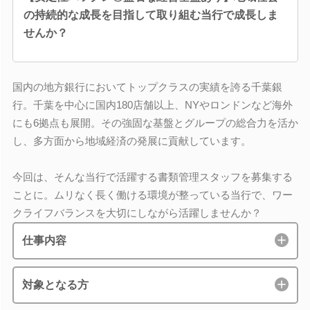
の持続的な成長を目指して取り組む当行で成長しま
せんか？
国内の地方銀行においてトップクラスの実績を誇る千葉銀
行。千葉を中心に国内180店舗以上、NYやロンドンなど海外
にも6拠点も展開。その強固な基盤とグループの総合力を活か
し、多方面から地域経済の発展に貢献しています。
今回は、そんな当行で活躍する書類管理スタッフを募集する
ことに。ムリなく長く働ける環境が整っている当行で、ワー
クライフバランスを大切にしながら活躍しませんか？
仕事内容
対象となる方