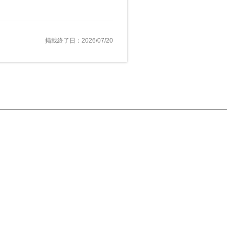
掲載終了日：2026/07/20