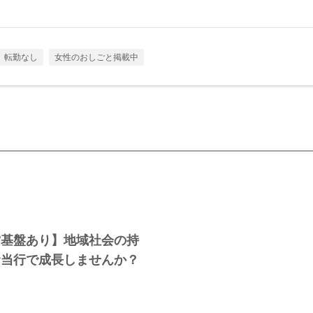
転勤なし
女性のおしごと掲載中
営基盤あり】地域社会の持
む当行で成長しませんか？