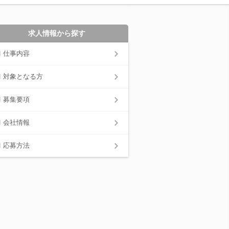
求人情報から探す
仕事内容
対象となる方
募集要項
会社情報
応募方法