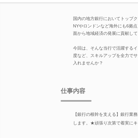
国内の地方銀行においてトップク
NYやロンドンなど海外にも6拠
面から地域経済の発展に貢献して
今回は、そんな当行で活躍するイ
度など、スキルアップを全力でサ
入れませんか？
仕事内容
【銀行の根幹を支える】銀行業務
します。★頑張り次第で着実にキ