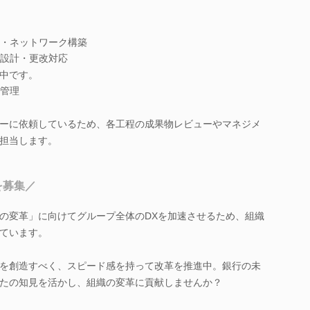
・ネットワーク構築
設計・更改対応
中です。
管理
ーに依頼しているため、各工程の成果物レビューやマネジメ
担当します。
を募集／
の変革」に向けてグループ全体のDXを加速させるため、組織
ています。
を創造すべく、スピード感を持って改革を推進中。銀行の未
たの知見を活かし、組織の変革に貢献しませんか？