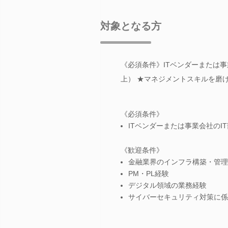
対象となる方
《必須条件》ITベンダーまたは事
上） ★マネジメントスキルを磨
《必須条件》
ITベンダーまたは事業会社のI
《歓迎条件》
金融業界のインフラ構築・管理
PM・PL経験
デジタル領域の業務経験
サイバーセキュリティ対策に係