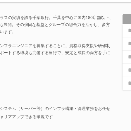
ラスの実績を誇る千葉銀行。千葉を中心に国内180店舗以上、
点も展開。その強固な基盤とグループの総合力を活かし、多方
います。
ンフラエンジニアを募集することに。資格取得支援や研修制
ポートする環境も完備する当行で、安定と成長の両方を手に
システム（サーバー等）のインフラ構築・管理業務をお任せ
ャリアアップできる環境です