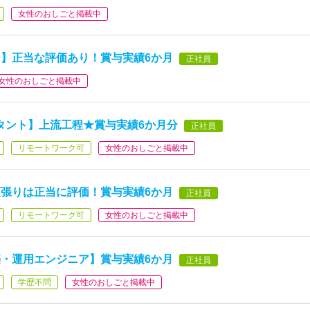
女性のおしごと掲載中
】正当な評価あり！賞与実績6か月
正社員
女性のおしごと掲載中
タント】上流工程★賞与実績6か月分
正社員
リモートワーク可
女性のおしごと掲載中
張りは正当に評価！賞与実績6か月
正社員
リモートワーク可
女性のおしごと掲載中
・運用エンジニア】賞与実績6か月
正社員
学歴不問
女性のおしごと掲載中