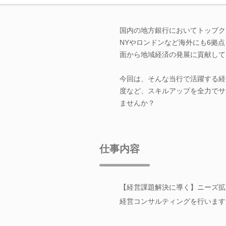
国内の地方銀行においてトップク
NYやロンドンなど海外にも6拠
面から地域経済の発展に貢献して
今回は、そんな当行で活躍する経
度など、スキルアップを全力でサ
ませんか？
仕事内容
【経営課題解決に導く】ニーズ拡
経営コンサルティングを行います