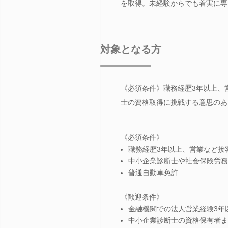
を取得。未経験からでも着実に専
対象となる方
《必須条件》職務経歴3年以上、
士の資格取得に挑戦する意思のあ
《必須条件》
職務経歴3年以上、営業など接
中小企業診断士や社会保険労務
普通自動車免許
《歓迎条件》
金融機関での法人営業経験3年
中小企業診断士の資格保有者ま