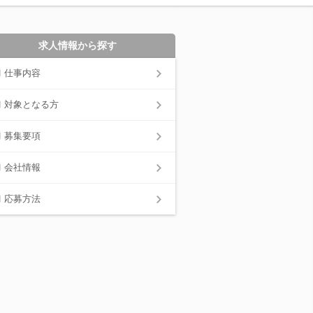
求人情報から探す
仕事内容
対象となる方
募集要項
会社情報
応募方法