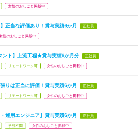
女性のおしごと掲載中
】正当な評価あり！賞与実績6か月
正社員
女性のおしごと掲載中
タント】上流工程★賞与実績6か月分
正社員
リモートワーク可
女性のおしごと掲載中
張りは正当に評価！賞与実績6か月
正社員
リモートワーク可
女性のおしごと掲載中
・運用エンジニア】賞与実績6か月
正社員
学歴不問
女性のおしごと掲載中