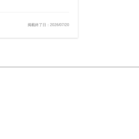
掲載終了日：2026/07/20