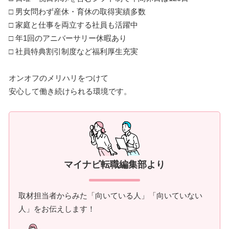
□ 男女問わず産休・育休の取得実績多数
□ 家庭と仕事を両立する社員も活躍中
□ 年1回のアニバーサリー休暇あり
□ 社員特典割引制度など福利厚生充実
オンオフのメリハリをつけて
安心して働き続けられる環境です。
マイナビ転職編集部より
取材担当者からみた「向いている人」「向いていない
人」をお伝えします！