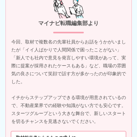
マイナビ転職編集部より
今回、取材で複数名の先輩社員からお話をうかがいまし
たが「イイ人ばかりで人間関係で困ったことがない」
「新人でも社内で意見を発言しやすい環境があって、実
際に提案が採用されたケースもある」など、職場の雰囲
気の良さについて笑顔で話す方が多かったのが印象的で
した。
イチからステップアップできる環境が用意されているの
で、不動産業界での経験や知識がない方でも安心です。
スターツグループという大きな舞台で、新しいスタート
を切るチャンスを見逃さないでください。