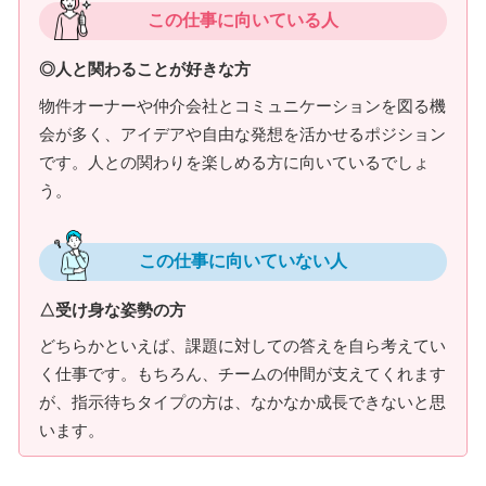
この仕事に向いている人
◎人と関わることが好きな方
物件オーナーや仲介会社とコミュニケーションを図る機
会が多く、アイデアや自由な発想を活かせるポジション
です。人との関わりを楽しめる方に向いているでしょ
う。
この仕事に向いていない人
△受け身な姿勢の方
どちらかといえば、課題に対しての答えを自ら考えてい
く仕事です。もちろん、チームの仲間が支えてくれます
が、指示待ちタイプの方は、なかなか成長できないと思
います。