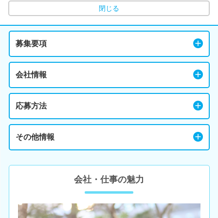
閉じる
募集要項
会社情報
応募方法
その他情報
会社・仕事の魅力