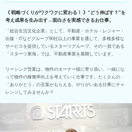
《 戦略づくりがワクワクに変わる！ 》“どう伸ばす？”を
考え成果を生み出す→面白さを実感できるお仕事。
「総合生活文化企業」として、不動産・ホテル・レジャー・
出版・ITなどグループ90社以上の事業を通して、多種多様な
サービスを提供しているスターツグループ。その一員である
「スターツ東海」では、不動産事業を展開しています。
リーシング営業は、物件のオーナー様に寄り添い、一緒にな
って物件の稼働率向上を考えていく仕事です。たくさんの
「ありがとう」の言葉がもらえる、やりがいある仕事にチャ
レンジしてみませんか？