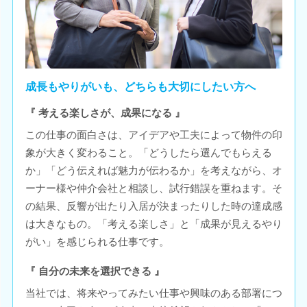
成長もやりがいも、どちらも大切にしたい方へ
『 考える楽しさが、成果になる 』
この仕事の面白さは、アイデアや工夫によって物件の印
象が大きく変わること。「どうしたら選んでもらえる
か」「どう伝えれば魅力が伝わるか」を考えながら、オ
ーナー様や仲介会社と相談し、試行錯誤を重ねます。そ
の結果、反響が出たり入居が決まったりした時の達成感
は大きなもの。「考える楽しさ」と「成果が見えるやり
がい」を感じられる仕事です。
『 自分の未来を選択できる 』
当社では、将来やってみたい仕事や興味のある部署につ