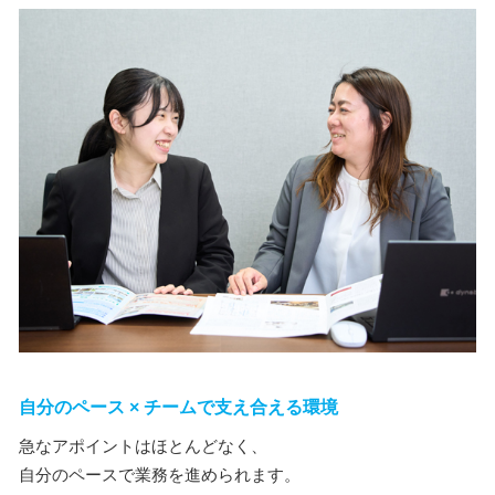
自分のペース × チームで支え合える環境
急なアポイントはほとんどなく、
自分のペースで業務を進められます。