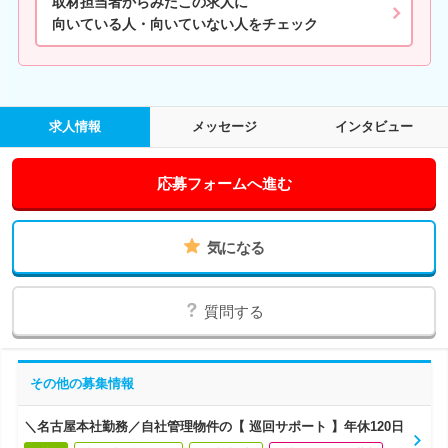
取材担当者からみたこの求人に
向いている人・向いていない人をチェック
求人情報
メッセージ
インタビュー
応募フォームへ進む
気になる
質問する
その他の募集情報
＼名古屋本社勤務／自社管理物件の【 巡回サポート 】年休120日