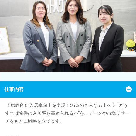
仕事内容
《 戦略的に入居率向上を実現！95％のさらなる上へ 》"どう
すれば物件の入居率を高められるか"を、データや市場リサー
チをもとに戦略を立てます。