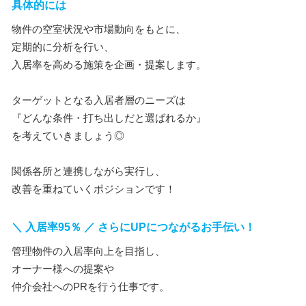
具体的には
物件の空室状況や市場動向をもとに、
定期的に分析を行い、
入居率を高める施策を企画・提案します。
ターゲットとなる入居者層のニーズは
『どんな条件・打ち出しだと選ばれるか』
を考えていきましょう◎
関係各所と連携しながら実行し、
改善を重ねていくポジションです！
＼ 入居率95％ ／ さらにUPにつながるお手伝い！
管理物件の入居率向上を目指し、
オーナー様への提案や
仲介会社へのPRを行う仕事です。