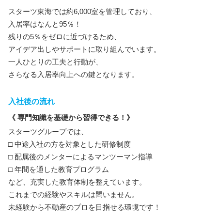
スターツ東海では約6,000室を管理しており、
入居率はなんと95％！
残りの5％をゼロに近づけるため、
アイデア出しやサポートに取り組んでいます。
一人ひとりの工夫と行動が、
さらなる入居率向上への鍵となります。
入社後の流れ
《 専門知識を基礎から習得できる！》
スターツグループでは、
□ 中途入社の方を対象とした研修制度
□ 配属後のメンターによるマンツーマン指導
□ 年間を通した教育プログラム
など、充実した教育体制を整えています。
これまでの経験やスキルは問いません。
未経験から不動産のプロを目指せる環境です！