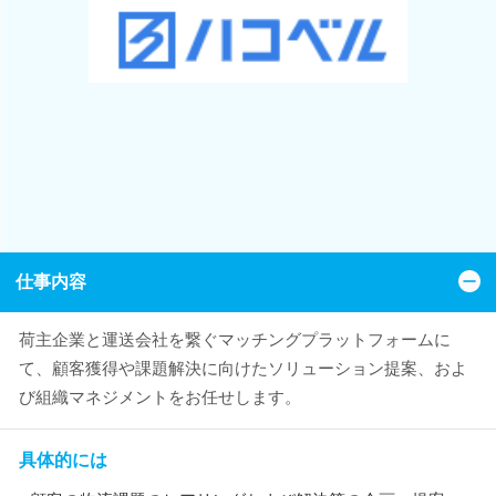
仕事内容
荷主企業と運送会社を繋ぐマッチングプラットフォームに
て、顧客獲得や課題解決に向けたソリューション提案、およ
び組織マネジメントをお任せします。
具体的には