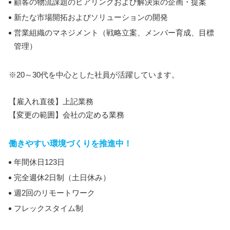
顧客の物流課題のヒアリングおよび解決策の企画・提案
新たな市場開拓およびソリューションの開発
営業組織のマネジメント（戦略立案、メンバー育成、目標
管理）
※20～30代を中心とした社員が活躍しています。
【雇入れ直後】上記業務
【変更の範囲】会社の定める業務
働きやすい環境づくりを推進中！
年間休日123日
完全週休2日制（土日休み）
週2回のリモートワーク
フレックスタイム制