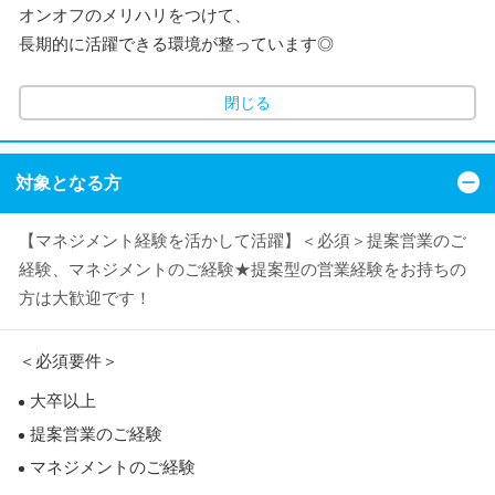
オンオフのメリハリをつけて、
長期的に活躍できる環境が整っています◎
閉じる
対象となる方
【マネジメント経験を活かして活躍】＜必須＞提案営業のご
経験、マネジメントのご経験★提案型の営業経験をお持ちの
方は大歓迎です！
＜必須要件＞
大卒以上
提案営業のご経験
マネジメントのご経験