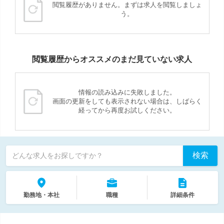
閲覧履歴がありません。まずは求人を閲覧しましょ
う。
閲覧履歴からオススメのまだ見ていない求人
情報の読み込みに失敗しました。
画面の更新をしても表示されない場合は、しばらく
経ってから再度お試しください。
検索
どんな求人をお探しですか？
勤務地・本社
職種
詳細条件