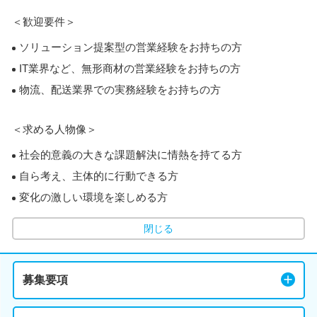
＜歓迎要件＞
ソリューション提案型の営業経験をお持ちの方
IT業界など、無形商材の営業経験をお持ちの方
物流、配送業界での実務経験をお持ちの方
＜求める人物像＞
社会的意義の大きな課題解決に情熱を持てる方
自ら考え、主体的に行動できる方
変化の激しい環境を楽しめる方
閉じる
募集要項