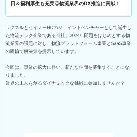
日＆福利厚生も充実◎物流業界のDX推進に貢献！
ラクスルとセイノーHDのジョイントベンチャーとして誕生し
た物流テック企業である当社。2024年問題をはじめとする物
流業界の課題に対し、物流プラットフォーム事業とSaaS事業
の両輪で解決策を提示しています。
今回は、事業の拡大に伴い、新たな仲間を募集することにな
りました。
業界の未来を創るダイナミックな挑戦に参加しませんか？