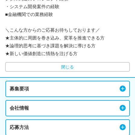
・システム開発案件の経験
■金融機関での業務経験
＼こんな方からのご応募お待ちしております／
★主体的に周囲を巻き込み、変革を推進できる方
★論理的思考に基づき課題を解決に導ける方
★新しい価値創造に情熱を注げる方
閉じる
募集要項
会社情報
応募方法