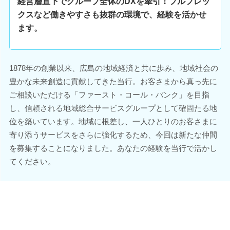
経営層直下でグループ全体のDXを牽引！フルフレッ
クスなど働きやすさも抜群の環境で、経験を活かせ
ます。
1878年の創業以来、広島の地域経済と共に歩み、地域社会の
豊かな未来創造に貢献してきた当行。お客さまから真っ先に
ご相談いただける「ファースト・コール・バンク」を目指
し、信頼される地域総合サービスグループとして確固たる地
位を築いています。地域に根差し、一人ひとりのお客さまに
寄り添うサービスをさらに強化するため、今回は新たな仲間
を募集することになりました。あなたの経験を当行で活かし
てください。