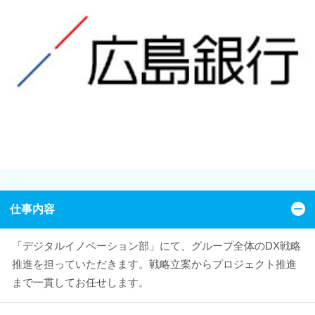
仕事内容
「デジタルイノベーション部」にて、グループ全体のDX戦略
推進を担っていただきます。戦略立案からプロジェクト推進
まで一貫してお任せします。