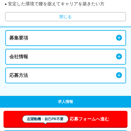
安定した環境で腰を据えてキャリアを築きたい方
閉じる
募集要項
会社情報
応募方法
求人情報
応募フォームへ進む
志望動機・自己PR不要