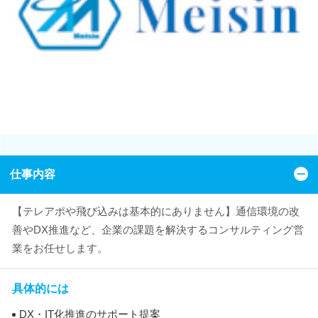
仕事内容
【テレアポや飛び込みは基本的にありません】通信環境の改
善やDX推進など、企業の課題を解決するコンサルティング営
業をお任せします。
具体的には
DX・IT化推進のサポート提案