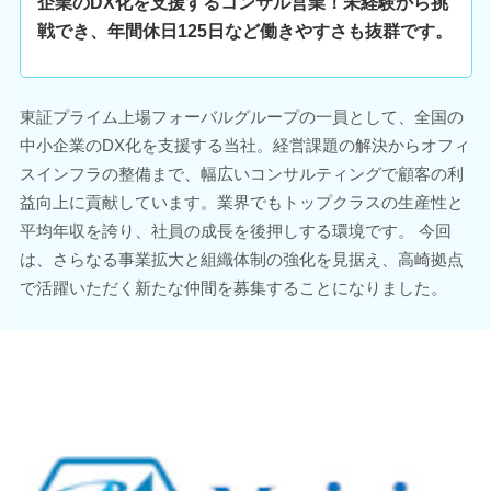
企業のDX化を支援するコンサル営業！未経験から挑
戦でき、年間休日125日など働きやすさも抜群です。
東証プライム上場フォーバルグループの一員として、全国の
中小企業のDX化を支援する当社。経営課題の解決からオフィ
スインフラの整備まで、幅広いコンサルティングで顧客の利
益向上に貢献しています。業界でもトップクラスの生産性と
平均年収を誇り、社員の成長を後押しする環境です。 今回
は、さらなる事業拡大と組織体制の強化を見据え、高崎拠点
で活躍いただく新たな仲間を募集することになりました。