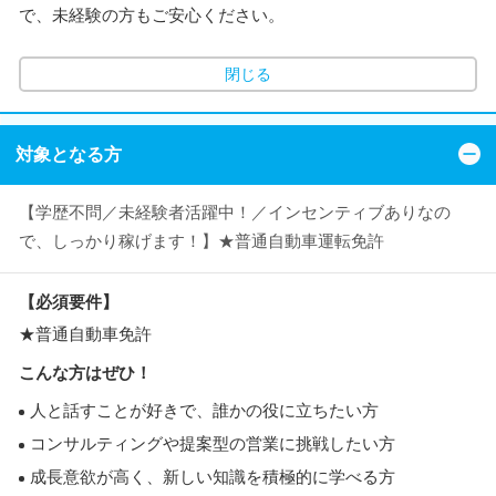
で、未経験の方もご安心ください。
閉じる
対象となる方
【学歴不問／未経験者活躍中！／インセンティブありなの
で、しっかり稼げます！】★普通自動車運転免許
【必須要件】
★普通自動車免許
こんな方はぜひ！
人と話すことが好きで、誰かの役に立ちたい方
コンサルティングや提案型の営業に挑戦したい方
成長意欲が高く、新しい知識を積極的に学べる方