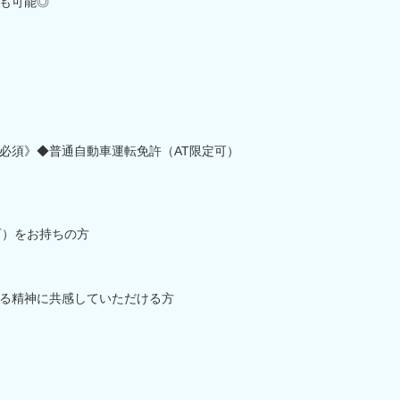
も可能◎
必須》◆普通自動車運転免許（AT限定可）
可）をお持ちの方
る精神に共感していただける方