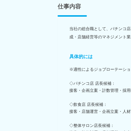
仕事内容
当社の総合職として、パチンコ店
成・店舗経営等のマネジメント業
具体的には
※適性によるジョブローテーショ
◇パチンコ店 店長候補：
接客・企画立案・計数管理・採用
◇飲食店 店長候補：
接客・店舗運営・企画立案・人材
◇整体サロン店長候補：