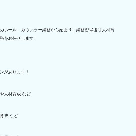
のホール・カウンター業務から始まり、業務習得後は人材育
務をお任せします！
ンがあります！
や人材育成 など
育成 など