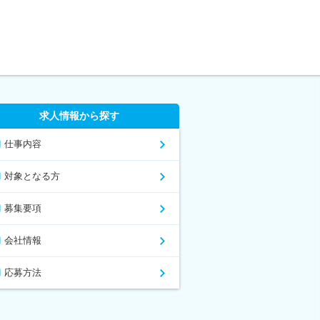
求人情報から探す
仕事内容
対象となる方
募集要項
会社情報
応募方法