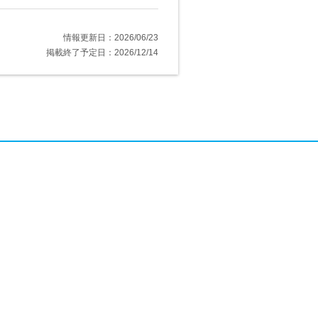
情報更新日：2026/06/23
掲載終了予定日：2026/12/14