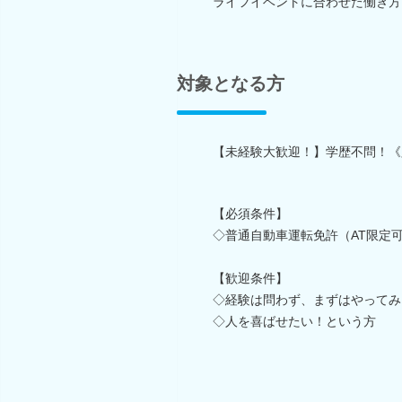
ライフイベントに合わせた働き方
対象となる方
【未経験大歓迎！】学歴不問！《
【必須条件】
◇普通自動車運転免許（AT限定
【歓迎条件】
◇経験は問わず、まずはやってみ
◇人を喜ばせたい！という方