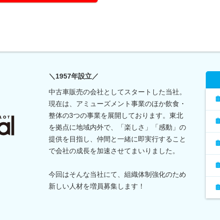
＼1957年設立／
中古車販売の会社としてスタートした当社。
現在は、アミューズメント事業のほか飲食・
整体の3つの事業を展開しております。東北
を拠点に地域内外で、「楽しさ」「感動」の
提供を目指し、仲間と一緒に即実行すること
で会社の成長を加速させてまいりました。
今回はそんな当社にて、組織体制強化のため
新しい人材を増員募集します！