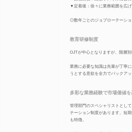
▼定着後：徐々に業務範囲を広げ
◎数年ごとのジョブローテーショ
教育研修制度
OJTが中心となりますが、階層
業務に必要な知識は先輩が丁寧に
うとする意欲を全力でバックアッ
多彩な業務経験で市場価値を
管理部門のスペシャリストとして
テーション制度があります。短期
も特徴。