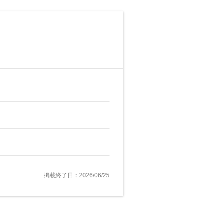
掲載終了日：2026/06/25