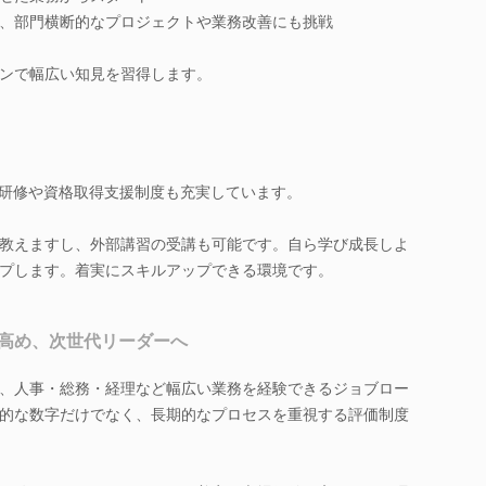
、部門横断的なプロジェクトや業務改善にも挑戦
ンで幅広い知見を習得します。
別研修や資格取得支援制度も充実しています。
教えますし、外部講習の受講も可能です。自ら学び成長しよ
プします。着実にスキルアップできる環境です。
高め、次世代リーダーへ
、人事・総務・経理など幅広い業務を経験できるジョブロー
的な数字だけでなく、長期的なプロセスを重視する評価制度