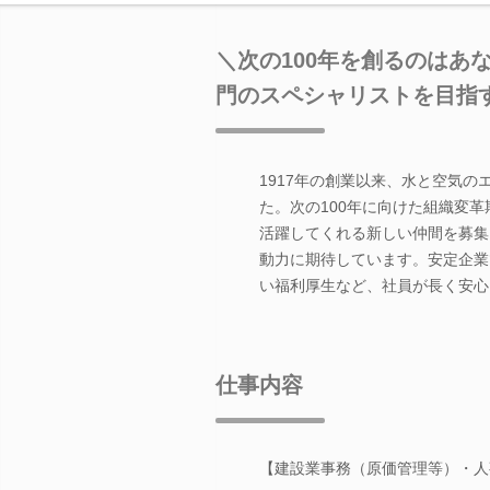
＼次の100年を創るのはあ
門のスペシャリストを目指
1917年の創業以来、水と空気
た。次の100年に向けた組織変
活躍してくれる新しい仲間を募集
動力に期待しています。安定企業
い福利厚生など、社員が長く安心
仕事内容
【建設業事務（原価管理等）・人