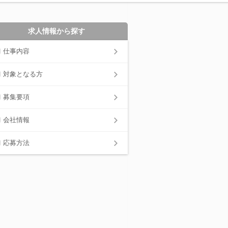
求人情報から探す
仕事内容
対象となる方
募集要項
会社情報
応募方法