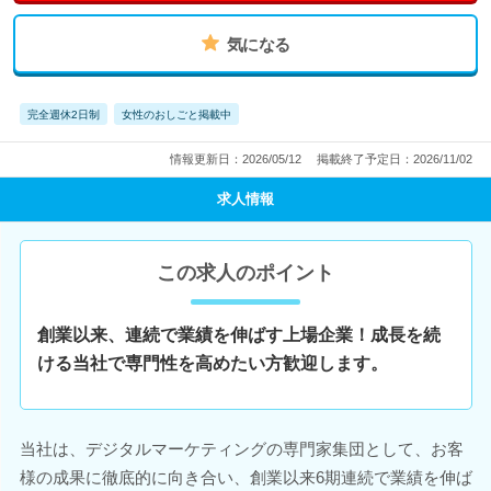
気になる
完全週休2日制
女性のおしごと掲載中
情報更新日：2026/05/12
掲載終了予定日：2026/11/02
求人情報
この求人のポイント
創業以来、連続で業績を伸ばす上場企業！成長を続
ける当社で専門性を高めたい方歓迎します。
当社は、デジタルマーケティングの専門家集団として、お客
様の成果に徹底的に向き合い、創業以来6期連続で業績を伸ば