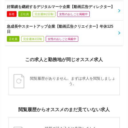
好業績を継続するデジタルマーケ企業【動画広告ディレクター】
新着
正社員
完全週休2日制
女性のおしごと掲載中
急成長中スタートアップ企業【動画広告クリエイター】年休125
日
正社員
完全週休2日制
女性のおしごと掲載中
この求人と勤務地が同じオススメ求人
閲覧履歴がありません。まずは求人を閲覧しましょ
う。
閲覧履歴からオススメのまだ見ていない求人