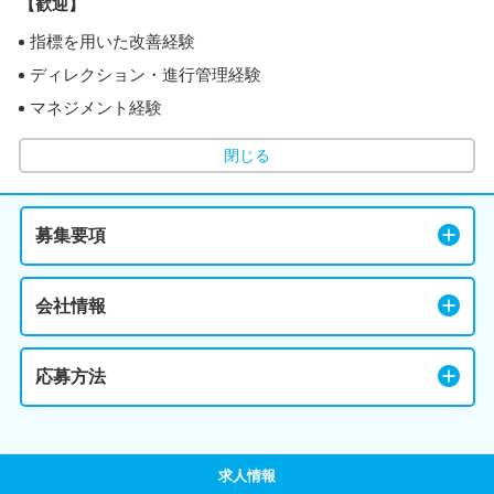
【歓迎】
指標を用いた改善経験
ディレクション・進行管理経験
マネジメント経験
閉じる
募集要項
会社情報
応募方法
求人情報