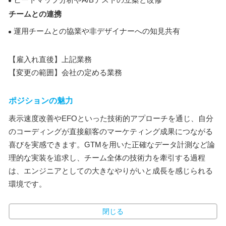
チームとの連携
運用チームとの協業や非デザイナーへの知見共有
【雇入れ直後】上記業務
【変更の範囲】会社の定める業務
ポジションの魅力
表示速度改善やEFOといった技術的アプローチを通じ、自分
のコーディングが直接顧客のマーケティング成果につながる
喜びを実感できます。GTMを用いた正確なデータ計測など論
理的な実装を追求し、チーム全体の技術力を牽引する過程
は、エンジニアとしての大きなやりがいと成長を感じられる
環境です。
閉じる