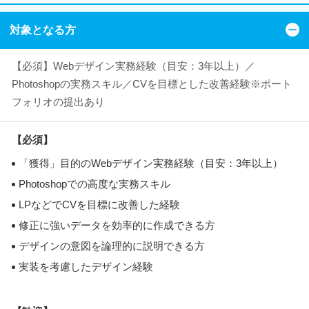
対象となる方
【必須】Webデザイン実務経験（目安：3年以上）／
Photoshopの実務スキル／CVを目標とした改善経験※ポート
フォリオの提出あり
【必須】
「獲得」目的のWebデザイン実務経験（目安：3年以上）
Photoshopでの高度な実務スキル
LPなどでCVを目標に改善した経験
修正に強いデータを効率的に作成できる方
デザインの意図を論理的に説明できる方
実装を考慮したデザイン経験