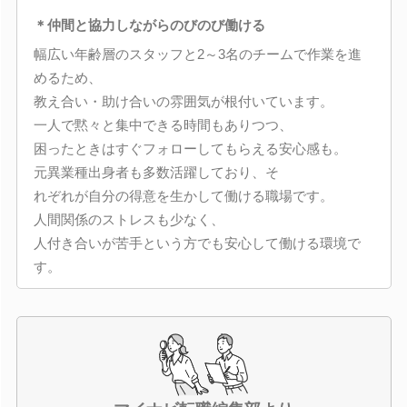
＊仲間と協力しながらのびのび働ける
幅広い年齢層のスタッフと2～3名のチームで作業を進
めるため、
教え合い・助け合いの雰囲気が根付いています。
一人で黙々と集中できる時間もありつつ、
困ったときはすぐフォローしてもらえる安心感も。
元異業種出身者も多数活躍しており、そ
れぞれが自分の得意を生かして働ける職場です。
人間関係のストレスも少なく、
人付き合いが苦手という方でも安心して働ける環境で
す。