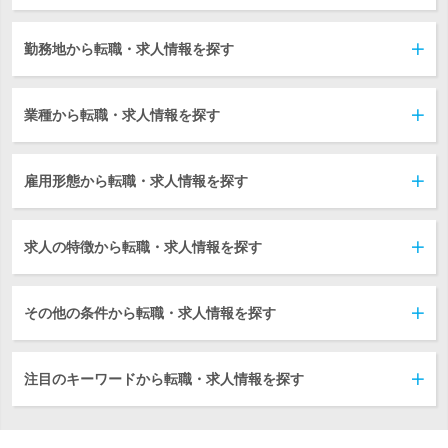
勤務地から転職・求人情報を探す
業種から転職・求人情報を探す
雇用形態から転職・求人情報を探す
求人の特徴から転職・求人情報を探す
その他の条件から転職・求人情報を探す
注目のキーワードから転職・求人情報を探す