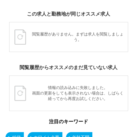
この求人と勤務地が同じオススメ求人
閲覧履歴がありません。まずは求人を閲覧しましょ
う。
閲覧履歴からオススメのまだ見ていない求人
情報の読み込みに失敗しました。
画面の更新をしても表示されない場合は、しばらく
経ってから再度お試しください。
注目のキーワード