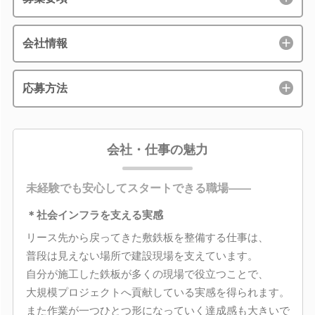
会社情報
応募方法
会社・仕事の魅力
未経験でも安心してスタートできる職場――
＊社会インフラを支える実感
リース先から戻ってきた敷鉄板を整備する仕事は、
普段は見えない場所で建設現場を支えています。
自分が施工した鉄板が多くの現場で役立つことで、
大規模プロジェクトへ貢献している実感を得られます。
また作業が一つひとつ形になっていく達成感も大きいで