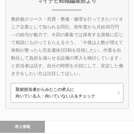
マイナビ転職編集部より
敷鉄板のリース・売買・整備・修理を行ってきたパイオ
ニア企業として知られる同社。初年度から月給30万円
～の給与が魅力で、今回の募集では保有する資格に応じ
て相談にものってもらえるそう。「今後は人数が増えて
体制が整ったら完全週休2日制を目指したい。作業を自
動化して負担を減らせる設備の導入も検討しています」
と担当者は話す。自分の時間を大切にして、安定した働
き方をしたい方は注目してほしい。
取材担当者からみたこの求人に
向いている人・向いていない人をチェック
求人情報