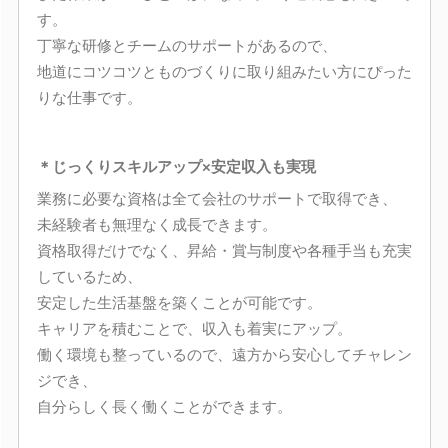
す。
丁寧な研修とチームのサポートがあるので、
地道にコツコツとものづくりに取り組みたい方にぴった
りな仕事です。
＊じっくりスキルアップ×安定収入も実現
業務に必要な資格は全て会社のサポートで取得でき、
未経験者も無理なく成長できます。
資格取得だけでなく、昇給・賞与制度や各種手当も充実
しているため、
安定した生活基盤を築くことが可能です。
キャリアを積むことで、収入も着実にアップ。
働く環境も整っているので、遠方から安心してチャレン
ジでき、
自分らしく長く働くことができます。