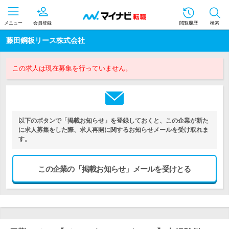
メニュー
会員登録
閲覧履歴
検索
藤田鋼板リース株式会社
この求人は現在募集を行っていません。
以下のボタンで「掲載お知らせ」を登録しておくと、この企業が新た
に求人募集をした際、求人再開に関するお知らせメールを受け取れま
す。
この企業の「掲載お知らせ」メールを受けとる