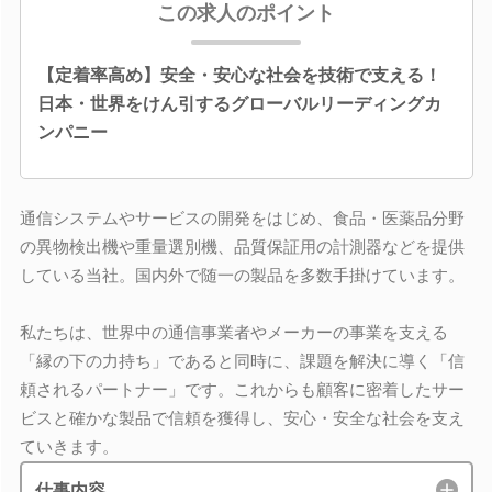
この求人のポイント
【定着率高め】安全・安心な社会を技術で支える！
日本・世界をけん引するグローバルリーディングカ
ンパニー
通信システムやサービスの開発をはじめ、食品・医薬品分野
の異物検出機や重量選別機、品質保証用の計測器などを提供
している当社。国内外で随一の製品を多数手掛けています。
私たちは、世界中の通信事業者やメーカーの事業を支える
「縁の下の力持ち」であると同時に、課題を解決に導く「信
頼されるパートナー」です。これからも顧客に密着したサー
ビスと確かな製品で信頼を獲得し、安心・安全な社会を支え
ていきます。
仕事内容