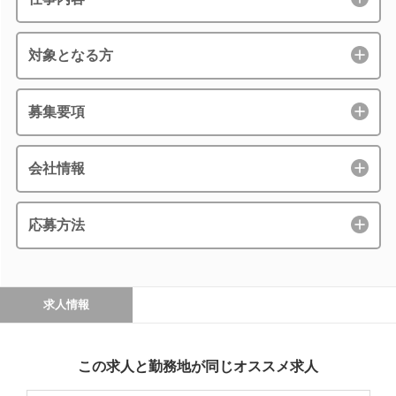
対象となる方
募集要項
会社情報
応募方法
求人情報
この求人と勤務地が同じオススメ求人