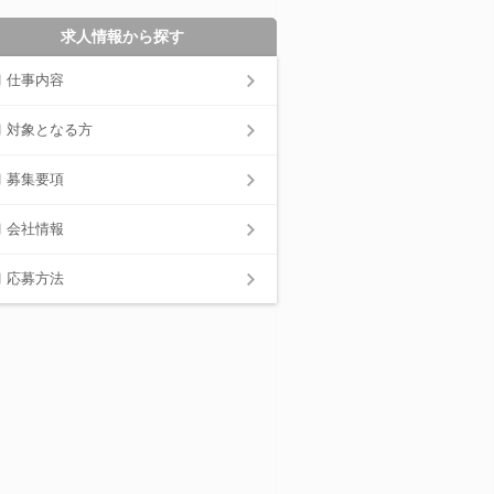
求人情報から探す
仕事内容
対象となる方
募集要項
会社情報
応募方法