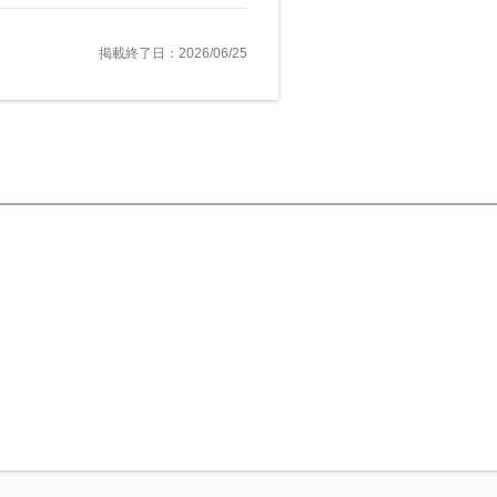
掲載終了日：2026/06/25