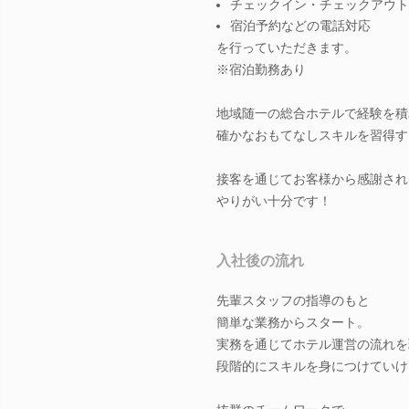
チェックイン・チェックアウト
宿泊予約などの電話対応
を行っていただきます。
※宿泊勤務あり
地域随一の総合ホテルで経験を積
確かなおもてなしスキルを習得す
接客を通じてお客様から感謝され
やりがい十分です！
入社後の流れ
先輩スタッフの指導のもと
簡単な業務からスタート。
実務を通じてホテル運営の流れを
段階的にスキルを身につけていけ