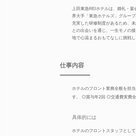
上田東急REIホテルは、婚礼・
界大手「東急ホテルズ」グループ
充実した研修制度があるため、未
との出会いを通じ、一生モノの接
地で心温まるおもてなしに挑戦し
仕事内容
ホテルのフロント業務全般を担当
す。 ◎賞与年2回 ◎交通費実費
具体的には
ホテルのフロントスタッフとして