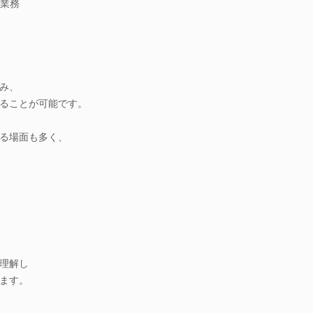
業務
み、
ることが可能です。
る場面も多く、
理解し
ます。