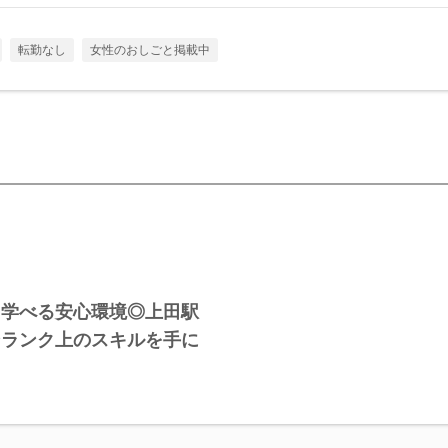
転勤なし
女性のおしごと掲載中
ら学べる安心環境◎上田駅
ンランク上のスキルを手に