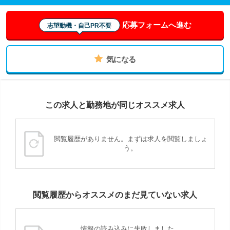
応募フォームへ進む
志望動機・自己PR不要
気になる
この求人と勤務地が同じオススメ求人
閲覧履歴がありません。まずは求人を閲覧しましょ
う。
閲覧履歴からオススメのまだ見ていない求人
情報の読み込みに失敗しました。