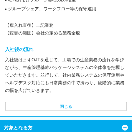
グループウェア、ワークフロー等の保守運用
【雇入れ直後】上記業務
【変更の範囲】会社の定める業務全般
入社後の流れ
入社後はまずOJTを通じて、工場での生産業務の流れを学び
ながら、生産管理基幹パッケージシステムの全体像を把握し
ていただきます。並行して、社内業務システムの保守運用や
ヘルプデスク対応にも日常業務の中で携わり、段階的に業務
の幅を広げていきます。
閉じる
対象となる方