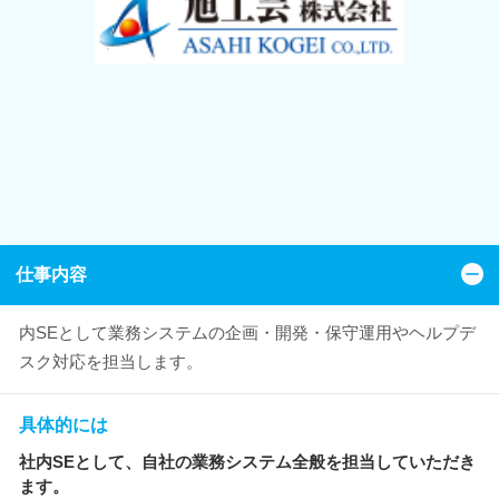
仕事内容
内SEとして業務システムの企画・開発・保守運用やヘルプデ
スク対応を担当します。
具体的には
社内SEとして、自社の業務システム全般を担当していただき
ます。