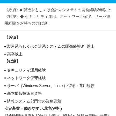
《必須》■ 製造系もしくは会計系システムの開発経験3年以上
《歓迎》◆ セキュリティ運用、ネットワーク保守、サーバ運
用経験をお持ちの方歓迎！
【必須】
製造系もしくは会計系システムの開発経験3年以上
高卒以上
【歓迎】
セキュリティ運用経験
ネットワーク保守経験
サーバ（Windows Server、Linux）保守・運用経験
基本情報技術者資格
情報システム部門での業務経験
安定基盤・働きやすい環境が整う
残業時間は月平均10時間未満で、9割超の社員が定時に帰宅し