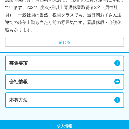
ています。2024年度3か月以上育児休業取得者2名（男性社
員）。一般社員は当然、役員クラスでも、当日朝お子さん送
迎での時差出勤も当たり前の雰囲気です。看護休暇・介護休
暇もあります。
閉じる
募集要項
会社情報
応募方法
求人情報