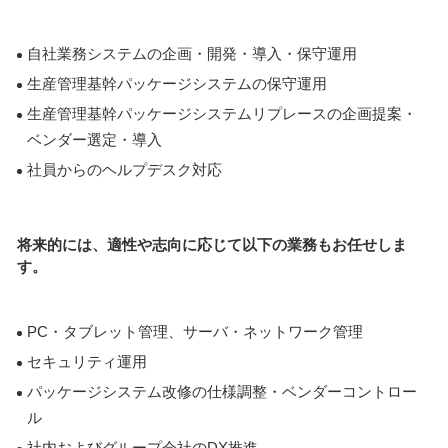
自社業務システムの企画・開発・導入・保守運用
生産管理基幹パッケージシステムの保守運用
生産管理基幹パッケージシステムリプレースの企画提案・
ベンダー選定・導入
社員からのヘルプデスク対応
将来的には、適性や志向に応じて以下の業務もお任せしま
す。
PC・タブレット管理、サーバ・ネットワーク管理
セキュリティ運用
パッケージシステム改修の仕様調整・ベンダーコントロー
ル
社内およびグループ会社のDX推進