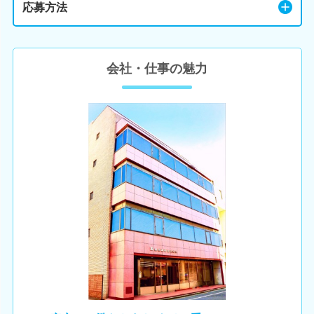
応募方法
会社・仕事の魅力