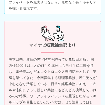
プライベートを充実させながら、無理なく長くキャリア
を描ける環境です。
マイナビ転職編集部より
設立以来、連続の黒字経営を誇っている飯田通商 。国
内外1600社以上との取引や海外にも自社生産工場を持
ち、電子部品などエレクトロニクス専門商社として、実
績を築いてきた。今回募集する経理事務は、若手男女が
中心となり活躍している。日常の経理業務に加え、スキ
ルや志向によって新しい業務にもどんどん挑戦していけ
るのが特徴。ワークライフバランスを重視しながらスキ
ルアップを目指したいという方は、ぜひ注目してほし