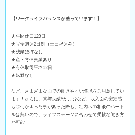
【ワークライフバランスが整っています！】
★年間休日128日
★完全週休2日制（土日祝休み）
★残業ほぼなし
★産・育休実績あり
★有休取得平均12日
★転勤なし
など、さまざまな面での働きやすい環境をご用意してい
ます！さらに、賞与実績5か月分など、収入面の安定感
も◎何か困った事があった際も、社内への相談のハード
ルは無いので、ライフステージに合わせて柔軟な働き方
が可能！