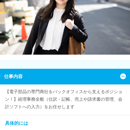
仕事内容
【電子部品の専門商社をバックオフィスから支えるポジショ
ン！】経理事務全般（仕訳・記帳、売上や請求書の管理、会
計ソフトへの入力）をお任せします
具体的には