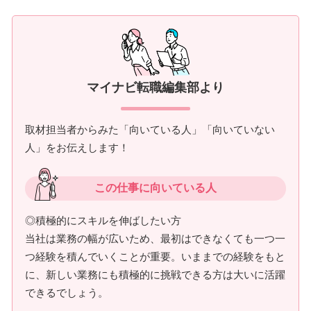
マイナビ転職編集部より
取材担当者からみた「向いている人」「向いていない
人」をお伝えします！
この仕事に向いている人
◎積極的にスキルを伸ばしたい方
当社は業務の幅が広いため、最初はできなくても一つ一
つ経験を積んでいくことが重要。いままでの経験をもと
に、新しい業務にも積極的に挑戦できる方は大いに活躍
できるでしょう。