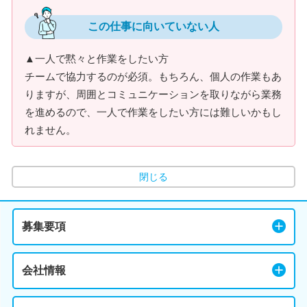
この仕事に向いていない人
▲一人で黙々と作業をしたい方
チームで協力するのが必須。もちろん、個人の作業もあ
りますが、周囲とコミュニケーションを取りながら業務
を進めるので、一人で作業をしたい方には難しいかもし
れません。
閉じる
募集要項
会社情報