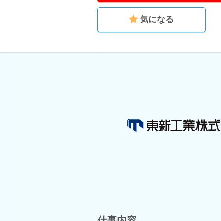
気になる
仕事内容