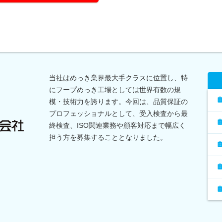
当社はめっき業界最大手クラスに位置し、特
にフープめっき工場としては世界有数の規
模・技術力を誇ります。今回は、品質保証の
プロフェッショナルとして、受入検査から最
終検査、ISO関連業務や顧客対応まで幅広く
担う方を募集することとなりました。