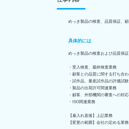
めっき製品の検査、品質保証、顧
具体的には
めっき製品の検査および品質保証
・受入検査、最終検査業務
・顧客との品質に関する打ち合わ
・試作品、量産試作品の評価試験
・製品の出荷許可関連業務
・顧客、外部機関の審査への対応
・ISO関連業務
【雇入れ直後】上記業務
【変更の範囲】会社の定める業務