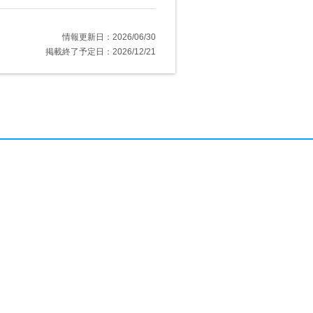
情報更新日：2026/06/30
掲載終了予定日：2026/12/21