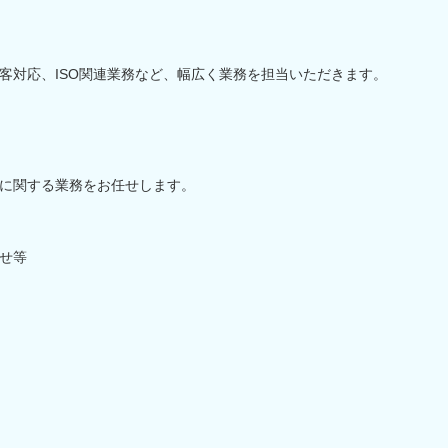
客対応、ISO関連業務など、幅広く業務を担当いただきます。
に関する業務をお任せします。
せ等