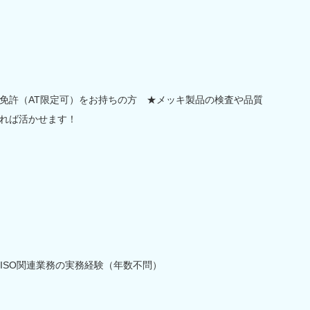
免許（AT限定可）をお持ちの方 ★メッキ製品の検査や品質
れば活かせます！
ISO関連業務の実務経験（年数不問）