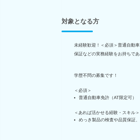
対象となる方
未経験歓迎！＜必須＞普通自動車
保証などの実務経験をお持ちであ
学歴不問の募集です！
＜必須＞
普通自動車免許（AT限定可）
＜あれば活かせる経験・スキル＞
めっき製品の検査や品質保証、