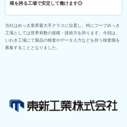
模を誇る工場で安定して働けます◎
当社はめっき業界最大手クラスに位置し、特にフープめっき
工場としては世界有数の規模・技術力を誇ります。今回は、
いわき工場にて製品の検査やデータ入力などを担う検査職を
募集することとなりました。