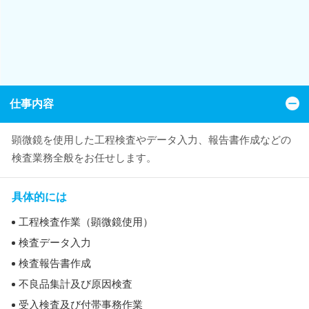
仕事内容
顕微鏡を使用した工程検査やデータ入力、報告書作成などの
検査業務全般をお任せします。
具体的には
工程検査作業（顕微鏡使用）
検査データ入力
検査報告書作成
不良品集計及び原因検査
受入検査及び付帯事務作業