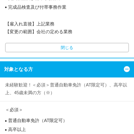
完成品検査及び付帯事務作業
【雇入れ直後】上記業務
【変更の範囲】会社の定める業務
閉じる
対象となる方
未経験歓迎！＜必須＞普通自動車免許（AT限定可）、高卒以
上、45歳未満の方（※）
＜必須＞
普通自動車免許（AT限定可）
高卒以上