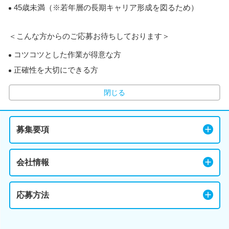
45歳未満（※若年層の長期キャリア形成を図るため）
＜こんな方からのご応募お待ちしております＞
コツコツとした作業が得意な方
正確性を大切にできる方
閉じる
募集要項
会社情報
応募方法