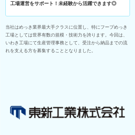
工場運営をサポート！未経験から活躍できます◎
当社はめっき業界最大手クラスに位置し、特にフープめっき
工場としては世界有数の規模・技術力を誇ります。今回は、
いわき工場にて生産管理事務として、受注から納品までの流
れを支える方を募集することとなりました。