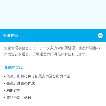
仕事内容
生産管理事務として、データ入力や伝票処理、生産計画書の
作成などを通じ、工場運営の円滑化をお任せします。
具体的には
入荷、出荷に伴う伝票入力及び出力作業
生産計画書の作成
納期管理
電話応対、受付