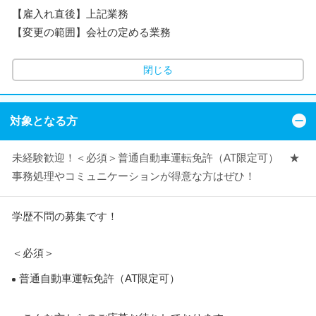
【雇入れ直後】上記業務
【変更の範囲】会社の定める業務
閉じる
対象となる方
未経験歓迎！＜必須＞普通自動車運転免許（AT限定可） ★
事務処理やコミュニケーションが得意な方はぜひ！
学歴不問の募集です！
＜必須＞
普通自動車運転免許（AT限定可）