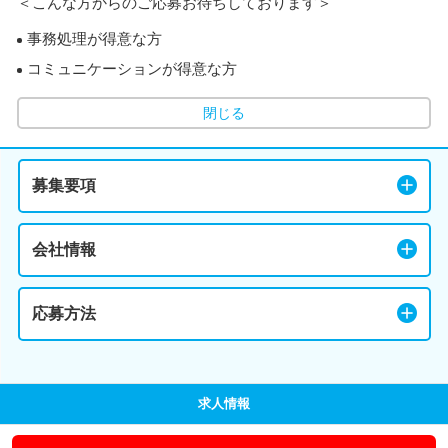
＜こんな方からのご応募お待ちしております＞
事務処理が得意な方
コミュニケーションが得意な方
閉じる
募集要項
会社情報
応募方法
求人情報