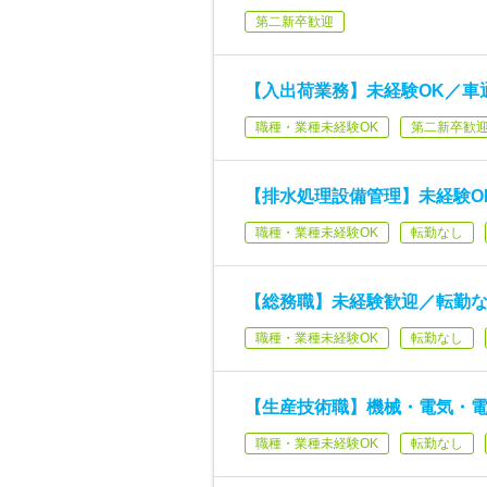
第二新卒歓迎
【入出荷業務】未経験OK／車
職種・業種未経験OK
第二新卒歓
【排水処理設備管理】未経験O
職種・業種未経験OK
転勤なし
【総務職】未経験歓迎／転勤
職種・業種未経験OK
転勤なし
【生産技術職】機械・電気・
職種・業種未経験OK
転勤なし