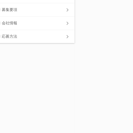
募集要項
会社情報
応募方法