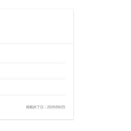
掲載終了日：2026/06/25