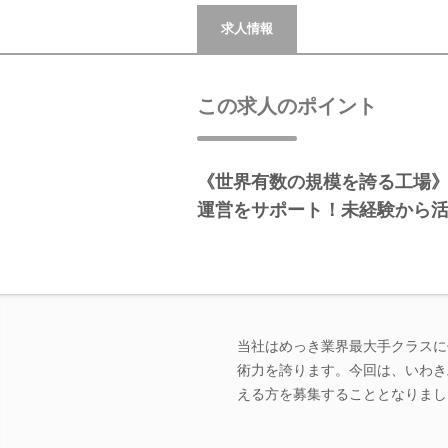
求人情報
この求人のポイント
《世界有数の規模を誇る工場
運営をサポート！未経験から
当社はめっき業界最大手クラスに
術力を誇ります。今回は、いわき
える方を募集することとなりまし