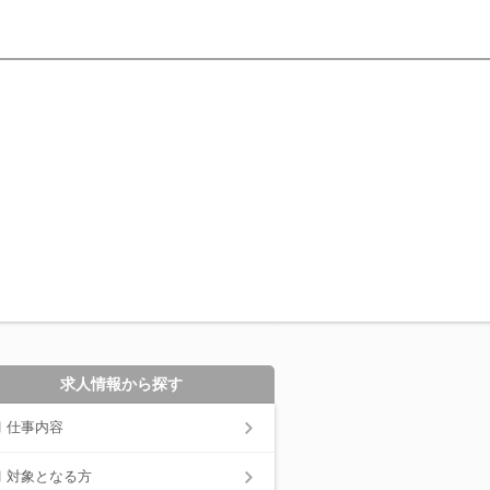
求人情報から探す
仕事内容
対象となる方