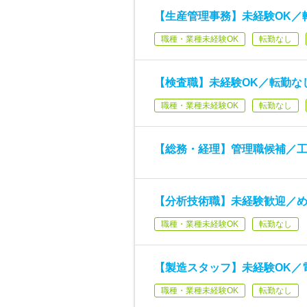
【生産管理事務】未経験OK／
職種・業種未経験OK
転勤なし
【検査職】未経験OK／転勤な
職種・業種未経験OK
転勤なし
【総務・経理】管理職候補／
【分析技術職】未経験歓迎／
職種・業種未経験OK
転勤なし
【製造スタッフ】未経験OK／
職種・業種未経験OK
転勤なし