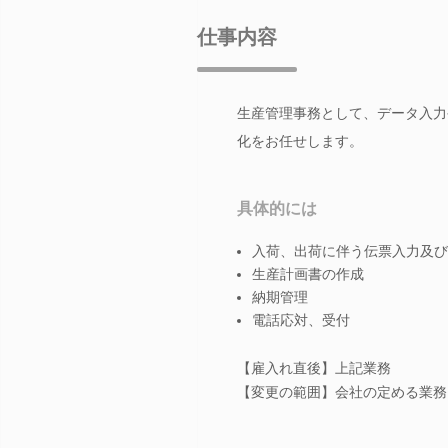
仕事内容
生産管理事務として、データ入力
化をお任せします。
具体的には
入荷、出荷に伴う伝票入力及び
生産計画書の作成
納期管理
電話応対、受付
【雇入れ直後】上記業務
【変更の範囲】会社の定める業務