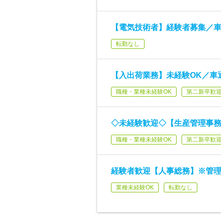
【電気技術者】経験者募集／車
転勤なし
【入出荷業務】未経験OK／車
職種・業種未経験OK
第二新卒歓
◇未経験歓迎◇【生産管理事務
職種・業種未経験OK
第二新卒歓
経験者歓迎【人事総務】※管理
業種未経験OK
転勤なし