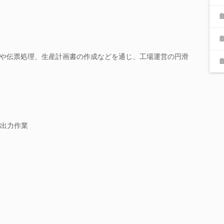
や伝票処理、生産計画書の作成などを通じ、工場運営の円滑
出力作業