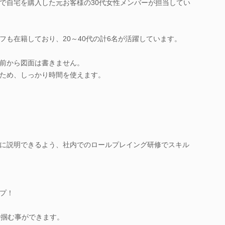
で自宅を購入した元お客様の30代女性メンバーが担当してい
フも在籍しており、20～40代の計6名が活躍しています。
前から図面は書きません。
ため、しっかり時間を使えます。
に説明できるよう、社内でのロールプレイング研修でスキル
プ！
で掴む事ができます。