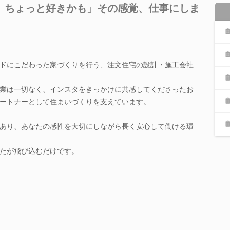
、ちょっと好きかも」その感覚、仕事にしま
ドにこだわった家づくりを行う、注文住宅の設計・施工会社
業は一切なく、インスタをきっかけに共感してくださったお
ートナーとして住まいづくりを支えています。
あり、あなたの感性を大切にしながら長く安心して働ける環
たが飛び込むだけです。