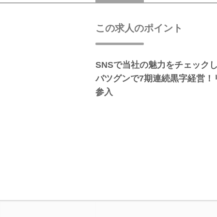
この求人のポイント
SNSで当社の魅力をチェック
バツグンで7期連続黒字経営！
参入