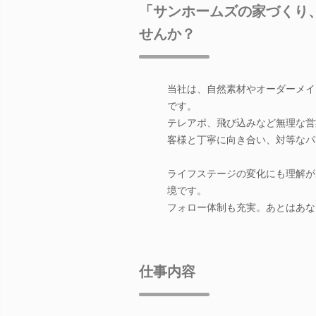
「サンホームズの家づくり
せんか？
当社は、自然素材やオーダーメイ
です。
テレアポ、飛び込みなど無理な営
客様と丁寧に向き合い、対等なパ
ライフステージの変化にも理解が
境です。
フォロー体制も充実。あとはあな
仕事内容