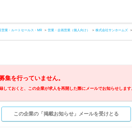
店営業・ルートセールス・MR
営業・企画営業（個人向け）
株式会社サンホームズ
募集を行っていません。
録しておくと、この企業が求人を再開した際にメールでお知らせします
この企業の「掲載お知らせ」メールを受けとる