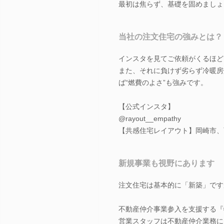
最初は焦らず、基礎を固めましょ
当社の注文住宅の強みとは？
インスタを見てご依頼がくるほど
また、それに負けず劣らず冷暖房
ば“燃費のよさ”も強みです。
【公式インスタ】
@rayout__empathy
【共感住宅レイアウト】岡崎市、
新規事業も視野にあります
注文住宅は基本的に「新築」です
不動産仲介事業参入を支援する『
営業スタッフは不動産仲介業務に