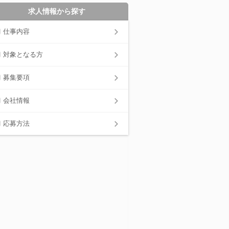
求人情報から探す
仕事内容
対象となる方
募集要項
会社情報
応募方法