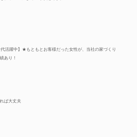
世代活躍中】★もともとお客様だった女性が、当社の家づくり
績あり！
れば大丈夫