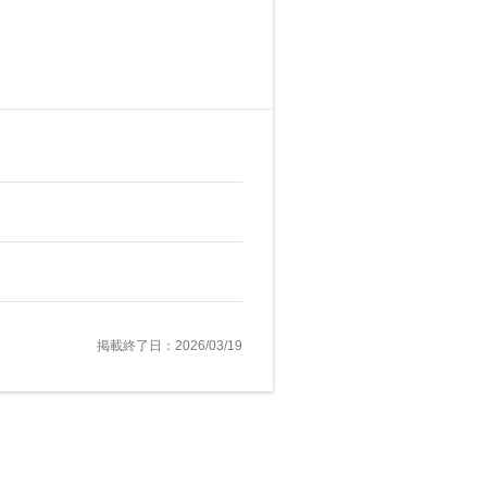
掲載終了日：2026/03/19