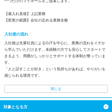
一つだけのマイホームをご提案します。
【雇入れ直後】上記業務
【変更の範囲】会社の定める業務全般
入社後の流れ
入社後は先輩社員によるOJTを中心に、業務の流れをイチか
ら学んでいただけます。未経験の方でも安心してスタートで
きるよう、周囲がしっかりとサポートする体制が整っていま
す。
「人と話すことが好き」という気持ちがあれば、やりがいを
感じられる環境です。
閉じる
対象となる方