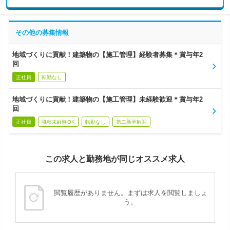
その他の募集情報
地域づくりに貢献！建築物の【施工管理】経験者募集＊賞与年2
回
正社員
転勤なし
地域づくりに貢献！建築物の【施工管理】未経験歓迎＊賞与年2
回
正社員
職種未経験OK
転勤なし
第二新卒歓迎
この求人と勤務地が同じオススメ求人
閲覧履歴がありません。まずは求人を閲覧しましょ
う。