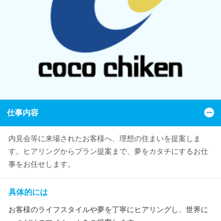
仕事内容
内見会等に来場されたお客様へ、理想の住まいを提案しま
す。ヒアリングからプラン提案まで、夢をカタチにするお仕
事をお任せします。
具体的には
お客様のライフスタイルや夢を丁寧にヒアリングし、世界に