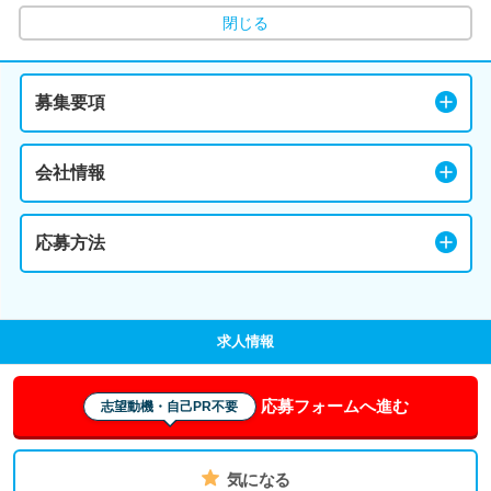
閉じる
募集要項
会社情報
応募方法
求人情報
応募フォームへ進む
志望動機・自己PR不要
気になる