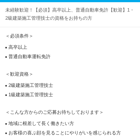
未経験歓迎！【必須】高卒以上、普通自動車免許【歓迎】1・
2級建築施工管理技士の資格をお持ちの方
＜必須条件＞
高卒以上
普通自動車運転免許
＜歓迎資格＞
2級建築施工管理技士
1級建築施工管理技士
＜こんな方からのご応募お待ちしております＞
地域に根差して長く働きたい方
お客様の喜ぶ顔を見ることにやりがいを感じられる方