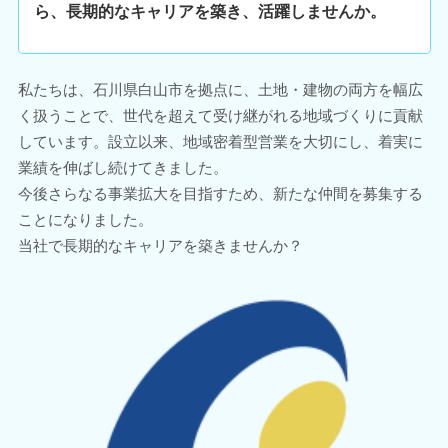
ら、長期的なキャリアを築き、活躍しませんか。
私たちは、石川県白山市を拠点に、土地・建物の両方を幅広
く扱うことで、世代を超えて受け継がれる地域づくりに貢献
しています。設立以来、地域密着型営業を大切にし、着実に
業績を伸ばし続けてきました。
今後さらなる事業拡大を目指すため、新たな仲間を募集する
ことになりました。
当社で長期的なキャリアを築きませんか？