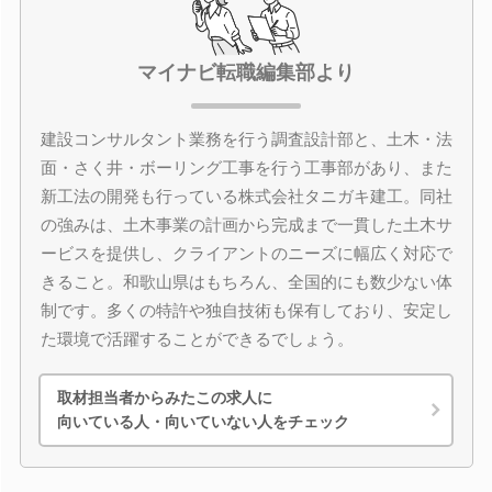
マイナビ転職編集部より
建設コンサルタント業務を行う調査設計部と、土木・法
面・さく井・ボーリング工事を行う工事部があり、また
新工法の開発も行っている株式会社タニガキ建工。同社
の強みは、土木事業の計画から完成まで一貫した土木サ
ービスを提供し、クライアントのニーズに幅広く対応で
きること。和歌山県はもちろん、全国的にも数少ない体
制です。多くの特許や独自技術も保有しており、安定し
た環境で活躍することができるでしょう。
取材担当者からみたこの求人に
向いている人・向いていない人をチェック