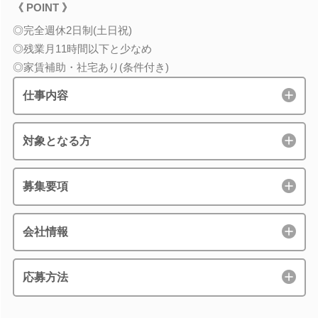
《 POINT 》
◎完全週休2日制(土日祝)
◎残業月11時間以下と少なめ
◎家賃補助・社宅あり(条件付き)
仕事内容
対象となる方
募集要項
会社情報
応募方法