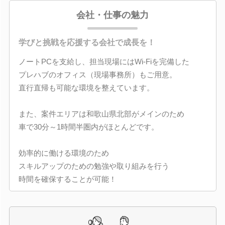
会社・仕事の魅力
学びと挑戦を応援する会社で成長を！
ノートPCを支給し、担当現場にはWi-Fiを完備した
プレハブのオフィス（現場事務所）もご用意。
直行直帰も可能な環境を整えています。
また、案件エリアは和歌山県北部がメインのため
車で30分～1時間半圏内がほとんどです。
効率的に働ける環境のため
スキルアップのための勉強や取り組みを行う
時間を確保することが可能！