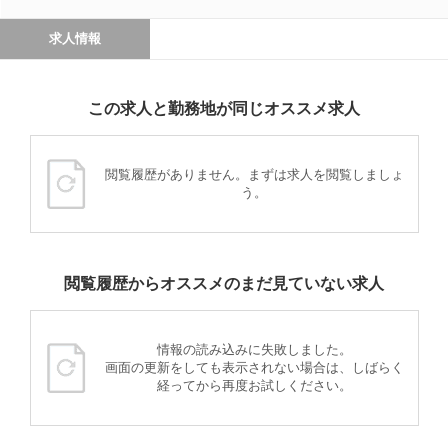
求人情報
この求人と勤務地が同じオススメ求人
閲覧履歴がありません。まずは求人を閲覧しましょ
う。
閲覧履歴からオススメのまだ見ていない求人
情報の読み込みに失敗しました。
画面の更新をしても表示されない場合は、しばらく
経ってから再度お試しください。