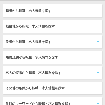
職種から転職・求人情報を探す
勤務地から転職・求人情報を探す
業種から転職・求人情報を探す
雇用形態から転職・求人情報を探す
求人の特徴から転職・求人情報を探す
その他の条件から転職・求人情報を探す
注目のキーワードから転職・求人情報を探す