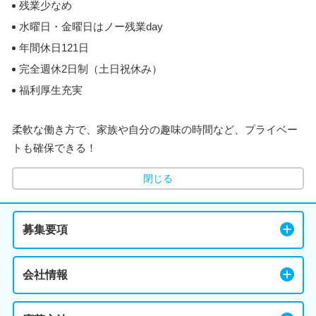
残業少なめ
水曜日・金曜日はノー残業day
年間休日121日
完全週休2日制（土日祝休み）
福利厚生充実
柔軟な働き方で、家族や自分の趣味の時間など、プライベー
トも確保できる！
閉じる
募集要項
会社情報