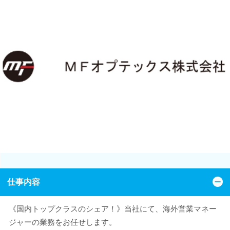
仕事内容
《国内トップクラスのシェア！》当社にて、海外営業マネー
ジャーの業務をお任せします。