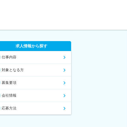
求人情報から探す
仕事内容
対象となる方
募集要項
会社情報
応募方法