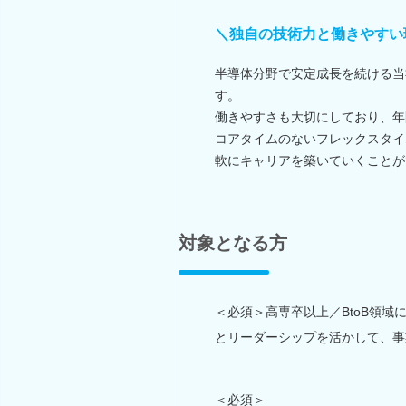
＼独自の技術力と働きやすい
半導体分野で安定成長を続ける当
す。
働きやすさも大切にしており、年
コアタイムのないフレックスタイ
軟にキャリアを築いていくことが
対象となる方
＜必須＞高専卒以上／BtoB領
とリーダーシップを活かして、事
＜必須＞