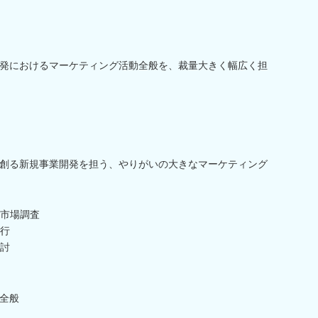
発におけるマーケティング活動全般を、裁量大きく幅広く担
創る新規事業開発を担う、やりがいの大きなマーケティング
市場調査
行
討
全般