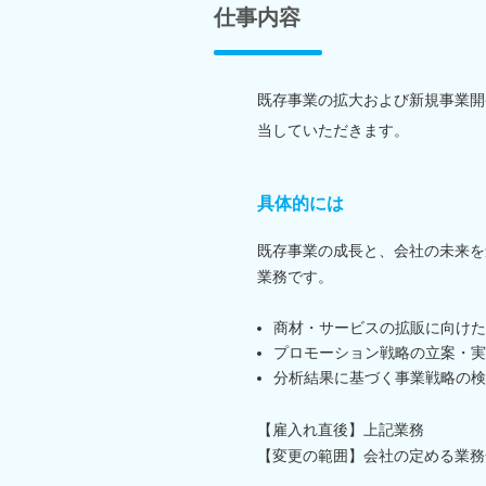
仕事内容
既存事業の拡大および新規事業開
当していただきます。
具体的には
既存事業の成長と、会社の未来を
業務です。
商材・サービスの拡販に向けた
プロモーション戦略の立案・実
分析結果に基づく事業戦略の検
【雇入れ直後】上記業務
【変更の範囲】会社の定める業務