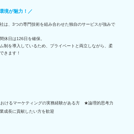
環境が魅力！／
社は、3つの専門技術を組み合わせた独自のサービスが強みで
間休日は126日を確保。
ム制を導入しているため、プライベートと両立しながら、柔
できます！
域におけるマーケティングの実務経験がある方 ★論理的思考力
業成長に貢献したい方を歓迎