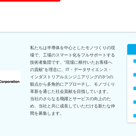
私たちは半導体を中心としたモノづくりの現
場で、工場のスマート化をフルサポートする
技術者集団です。“現場に根付いたお客様へ
の貢献”を理念に、IT・データサイエンス・
インダストリアルエンジニアリングの3つの
観点から多角的にアプローチし、モノづくり
革新を通じた社会貢献を目指しています。
当社のさらなる飛躍とサービスの向上のた
め、当社と共に成長していただける新たな仲
間を募集します。