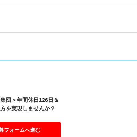
集団＞年間休日126日＆
き方を実現しませんか？
募フォームへ進む