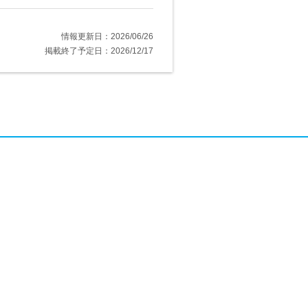
情報更新日：2026/06/26
掲載終了予定日：2026/12/17