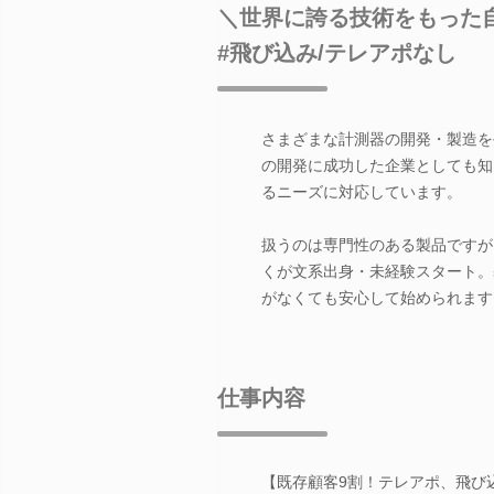
＼世界に誇る技術をもった自
#飛び込み/テレアポなし
さまざまな計測器の開発・製造を
の開発に成功した企業としても知
るニーズに対応しています。
扱うのは専門性のある製品ですが
くが文系出身・未経験スタート。
がなくても安心して始められます
仕事内容
【既存顧客9割！テレアポ、飛び