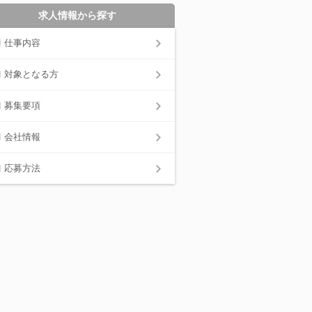
求人情報から探す
仕事内容
対象となる方
募集要項
会社情報
応募方法