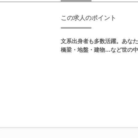
この求人のポイント
文系出身者も多数活躍。あな
橋梁・地盤・建物…など世の