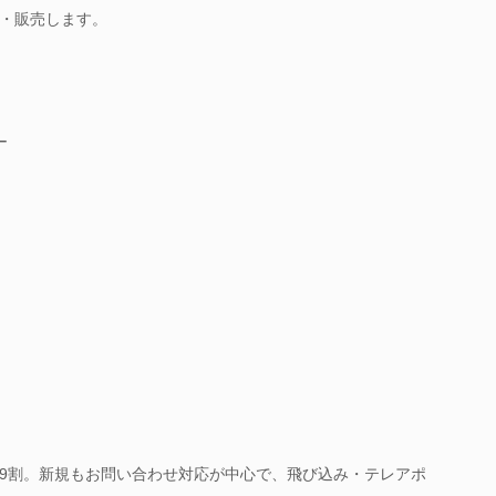
・販売します。
ー
9割。新規もお問い合わせ対応が中心で、飛び込み・テレアポ