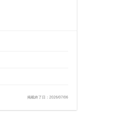
掲載終了日：2026/07/06