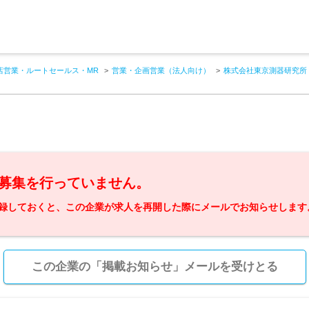
店営業・ルートセールス・MR
営業・企画営業（法人向け）
株式会社東京測器研究所
募集を行っていません。
録しておくと、この企業が求人を再開した際にメールでお知らせします
この企業の「掲載お知らせ」メールを受けとる