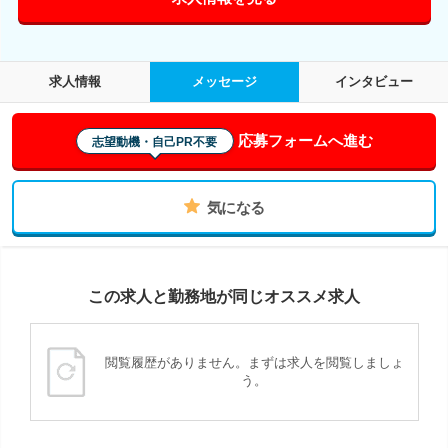
求人情報
メッセージ
インタビュー
応募フォームへ進む
志望動機・自己PR不要
気になる
この求人と勤務地が同じオススメ求人
閲覧履歴がありません。まずは求人を閲覧しましょ
う。