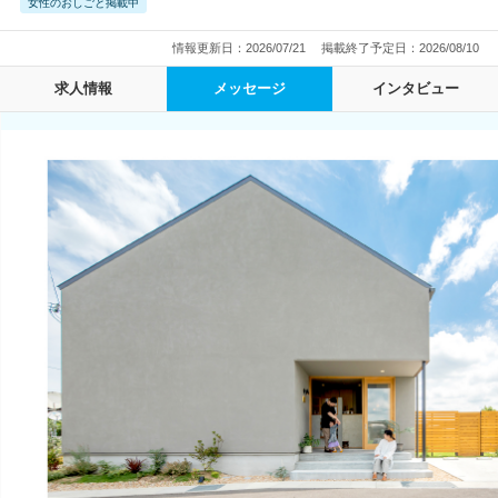
女性のおしごと掲載中
情報更新日：2026/07/21
掲載終了予定日：2026/08/10
求人情報
メッセージ
インタビュー