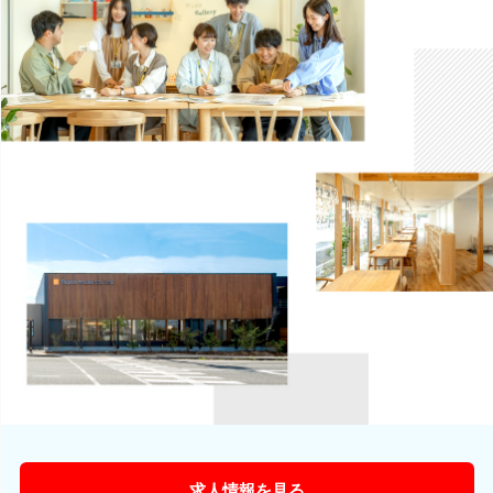
求人情報を見る