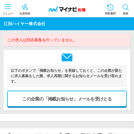
メニュー
会員登録
閲覧履歴
検索
江別ハイヤー株式会社
この求人は現在募集を行っていません。
以下のボタンで「掲載お知らせ」を登録しておくと、この企業が新た
に求人募集をした際、求人再開に関するお知らせメールを受け取れま
す。
この企業の「掲載お知らせ」メールを受けとる