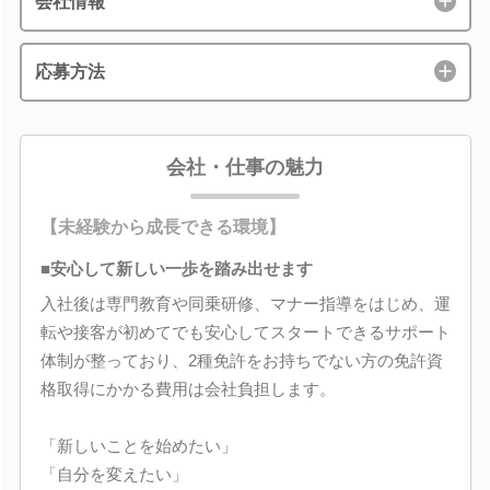
会社情報
応募方法
会社・仕事の魅力
【未経験から成長できる環境】
■安心して新しい一歩を踏み出せます
入社後は専門教育や同乗研修、マナー指導をはじめ、運
転や接客が初めてでも安心してスタートできるサポート
体制が整っており、2種免許をお持ちでない方の免許資
格取得にかかる費用は会社負担します。
「新しいことを始めたい」
「自分を変えたい」