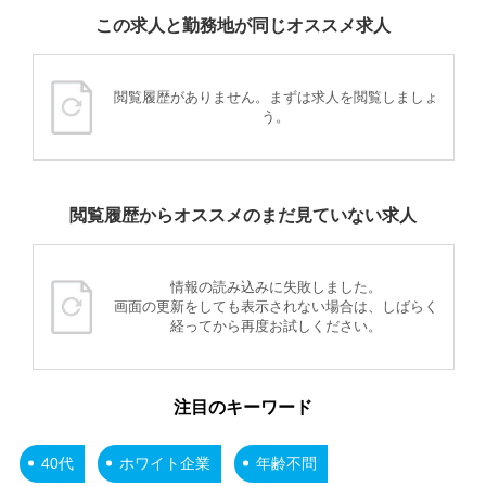
この求人と勤務地が同じオススメ求人
閲覧履歴がありません。まずは求人を閲覧しましょ
う。
閲覧履歴からオススメのまだ見ていない求人
情報の読み込みに失敗しました。
画面の更新をしても表示されない場合は、しばらく
経ってから再度お試しください。
注目のキーワード
40代
ホワイト企業
年齢不問