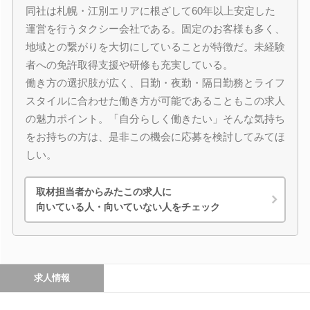
同社は札幌・江別エリアに根ざして60年以上安定した
運営を行うタクシー会社である。固定のお客様も多く、
地域との繋がりを大切にしていることが特徴だ。未経験
者への免許取得支援や研修も充実している。
働き方の選択肢が広く、日勤・夜勤・隔日勤務とライフ
スタイルに合わせた働き方が可能であることもこの求人
の魅力ポイント。「自分らしく働きたい」そんな気持ち
をお持ちの方は、是非この機会に応募を検討してみてほ
しい。
取材担当者からみたこの求人に
向いている人・向いていない人をチェック
求人情報