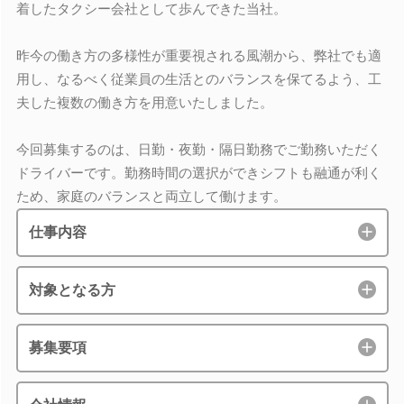
着したタクシー会社として歩んできた当社。
昨今の働き方の多様性が重要視される風潮から、弊社でも適
用し、なるべく従業員の生活とのバランスを保てるよう、工
夫した複数の働き方を用意いたしました。
今回募集するのは、日勤・夜勤・隔日勤務でご勤務いただく
ドライバーです。勤務時間の選択ができシフトも融通が利く
ため、家庭のバランスと両立して働けます。
仕事内容
対象となる方
募集要項