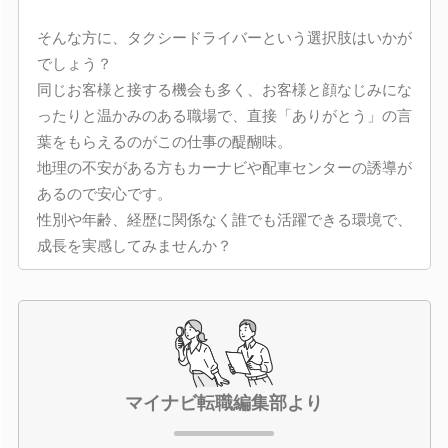
そんな方に、タクシードライバーという選択肢はいかが
でしょう？
同じお客様と接する機会も多く、お客様と顔なじみにな
ったりと温かみのある職場で、直接「ありがとう」の言
葉をもらえるのがこの仕事の醍醐味。
地理の不安がある方もカーナビや配車センターの誘導が
あるので安心です。
性別や年齢、経歴に関係なく誰でも活躍できる環境で、
成長を実感してみませんか？
マイナビ転職編集部より