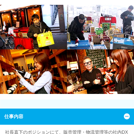
仕事内容
社長直下のポジションにて、販売管理・物流管理等の社内DX