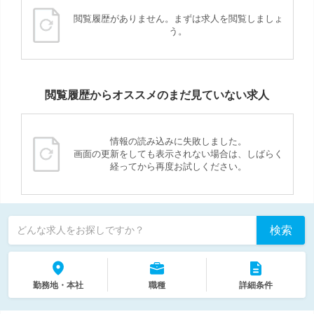
閲覧履歴がありません。まずは求人を閲覧しましょ
う。
閲覧履歴からオススメのまだ見ていない求人
情報の読み込みに失敗しました。
画面の更新をしても表示されない場合は、しばらく
経ってから再度お試しください。
検索
どんな求人をお探しですか？
勤務地・本社
職種
詳細条件