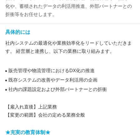
化や、蓄積されたデータの利活用推進、外部パートナーとの
折衝等をお任せします。
具体的には
社内システムの最適化や業務効率化をリードしていただきま
す。 経営層と連携し、以下の業務に取り組みます。
販売管理や物流管理におけるDX化の推進
既存システムの改善やデータ利活用の企画
社内の課題設定および外部パートナーとの折衝
【雇入れ直後】上記業務
【変更の範囲】会社の定める業務全般
★充実の教育体制★