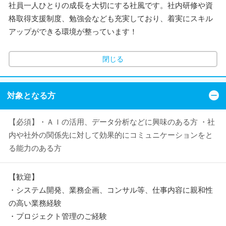
社員一人ひとりの成長を大切にする社風です。社内研修や資
格取得支援制度、勉強会なども充実しており、着実にスキル
アップができる環境が整っています！
閉じる
対象となる方
【必須】・ＡＩの活用、データ分析などに興味のある方 ・社
内や社外の関係先に対して効果的にコミュニケーションをと
る能力のある方
【歓迎】
・システム開発、業務企画、コンサル等、仕事内容に親和性
の高い業務経験
・プロジェクト管理のご経験