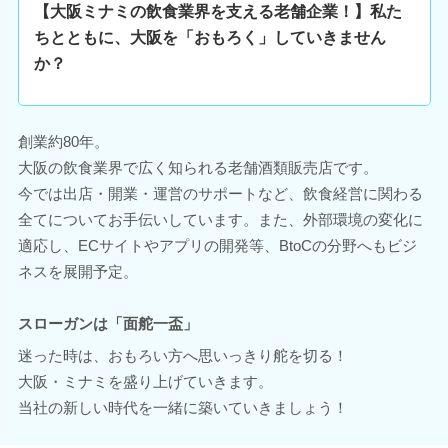
【大阪ミナミの飲食業界を支える老舗企業！】私た
ちとともに、大阪を「おもろく」していきません
か？
創業約80年。
大阪の飲食業界で広く知られる老舗酒類販売店です。
今では出店・開業・運営のサポートなど、飲食経営に関わる
全てについてお手伝いしています。また、外部環境の変化に
適応し、ECサイトやアプリの開発等、BtoCの分野へもビジ
ネスを展開予定。
スローガンは「面舵一盃」
迷った時は、おもろい方へ思いっきり舵を切る！
大阪・ミナミを盛り上げていきます。
当社の新しい時代を一緒に築いていきましょう！