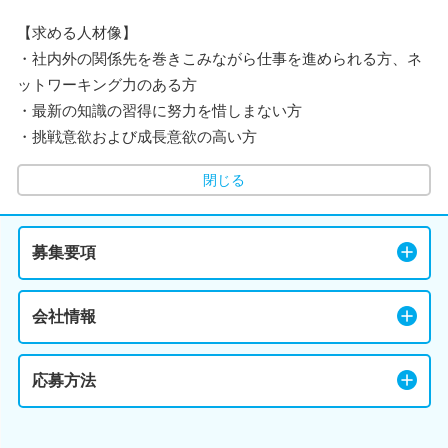
【求める人材像】
・社内外の関係先を巻きこみながら仕事を進められる方、ネ
ットワーキング力のある方
・最新の知識の習得に努力を惜しまない方
・挑戦意欲および成長意欲の高い方
閉じる
募集要項
会社情報
応募方法