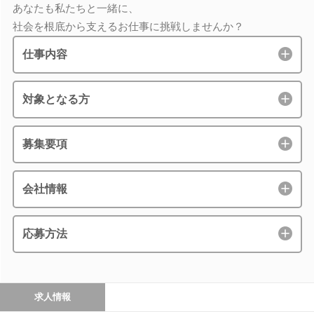
あなたも私たちと一緒に、
社会を根底から支えるお仕事に挑戦しませんか？
仕事内容
対象となる方
募集要項
会社情報
応募方法
求人情報