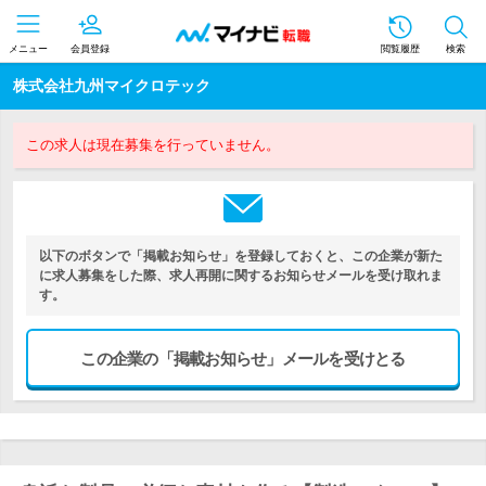
メニュー
会員登録
閲覧履歴
検索
株式会社九州マイクロテック
この求人は現在募集を行っていません。
以下のボタンで「掲載お知らせ」を登録しておくと、この企業が新た
に求人募集をした際、求人再開に関するお知らせメールを受け取れま
す。
この企業の「掲載お知らせ」メールを受けとる