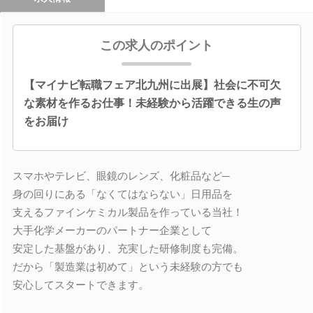
この求人のポイント
【マイナビ転職フェア北九州に出展】社会に不可欠
な素材を作るお仕事！未経験から活躍できる生の声
をお届け
スマホやテレビ、眼鏡のレンズ、化粧品など─
身の回りにある「なくてはならない」日用品を
支えるファインケミカル製品を作っている当社！
大手化学メーカーのパートナー企業として
安定した基盤があり、充実した研修制度も完備。
だから「製造業は初めて」という未経験の方でも
安心してスタートできます。