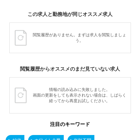
この求人と勤務地が同じオススメ求人
閲覧履歴がありません。まずは求人を閲覧しましょ
う。
閲覧履歴からオススメのまだ見ていない求人
情報の読み込みに失敗しました。
画面の更新をしても表示されない場合は、しばらく
経ってから再度お試しください。
注目のキーワード