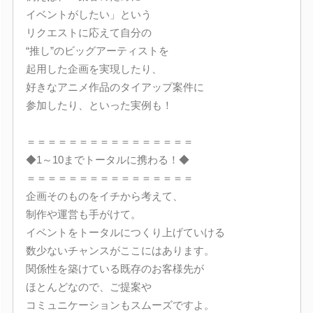
イベントがしたい」という
リクエストに応えて自分の
“推し”のビッグアーティストを
起用した企画を実現したり、
好きなアニメ作品のタイアップ案件に
参加したり、といった実例も！
＝＝＝＝＝＝＝＝＝＝＝＝＝＝＝＝
◆1～10までトータルに携わる！◆
＝＝＝＝＝＝＝＝＝＝＝＝＝＝＝＝
企画そのものをイチから考えて、
制作や運営も手がけて。
イベントをトータルにつくり上げていける
数少ないチャンスがここにはあります。
関係性を築けている既存のお客様先が
ほとんどなので、ご提案や
コミュニケーションもスムーズですよ。