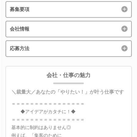
募集要項
会社情報
応募方法
会社・仕事の魅力
＼裁量大／あなたの「やりたい！」が叶う仕事です
＝＝＝＝＝＝＝＝＝＝＝＝＝＝＝＝
◆アイデアがカタチに！◆
＝＝＝＝＝＝＝＝＝＝＝＝＝＝＝＝
基本的に制約はありません◎
例えば、「集客のために