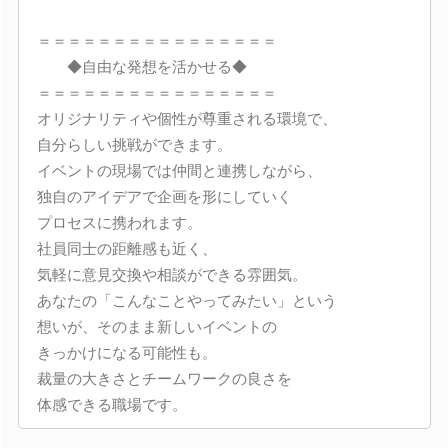
＝＝＝＝＝＝＝＝＝＝＝＝＝＝＝＝
◆自由な発想を活かせる◆
＝＝＝＝＝＝＝＝＝＝＝＝＝＝＝＝
オリジナリティや個性が尊重される環境で、
自分らしい挑戦ができます。
イベントの現場では仲間と連携しながら、
独自のアイデアで企画を形にしていく
プロセスに携われます。
社員同士の距離感も近く、
気軽に意見交換や相談ができる雰囲気。
あなたの「こんなことやってみたい」という
想いが、そのまま新しいイベントの
きっかけになる可能性も。
裁量の大きさとチームワークの良さを
体感できる職場です。