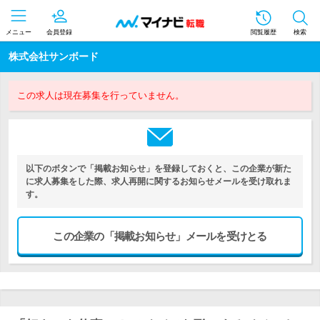
メニュー
会員登録
閲覧履歴
検索
株式会社サンボード
この求人は現在募集を行っていません。
以下のボタンで「掲載お知らせ」を登録しておくと、この企業が新た
に求人募集をした際、求人再開に関するお知らせメールを受け取れま
す。
この企業の「掲載お知らせ」メールを受けとる