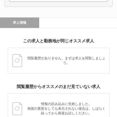
求人情報
この求人と勤務地が同じオススメ求人
閲覧履歴がありません。まずは求人を閲覧しましょ
う。
閲覧履歴からオススメのまだ見ていない求人
情報の読み込みに失敗しました。
画面の更新をしても表示されない場合は、しばらく
経ってから再度お試しください。