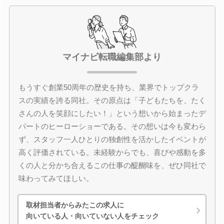
マイナビ転職編集部より
もうすぐ創業50周年の歴史を持ち、業界でトップクラ
スの実績を誇る同社。その原点は「子どもたちを、たく
さんの人を笑顔にしたい！」という想いから始まったデ
パートのヒーローショーである。その想いは今も変わら
ず、スタッフ一人ひとりの独創性を活かしたイベントが
高く評価されている。未経験からでも、喜びや感動を多
くの人と分かち合えるこの仕事の醍醐味を、ぜひ同社で
味わってみてほしい。
取材担当者からみたこの求人に
向いている人・向いていない人をチェック