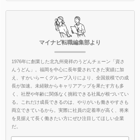
マイナビ転職編集部より
1976年に創業した北九州発祥のうどんチェーン「資さ
んうどん」。福岡を中心に長年愛されてきた実績に加
え、すかいらーくグループ入りにより、全国規模での成
長が加速。未経験からキャリアアップを果たす方も多
く、社歴や年齢に関係なく挑戦できる社風が根づいてい
る。これだけ成長できるのは、やりがいも働きやすさも
両立できているから。実際に社員の定着率が高く、将来
を見据えて長く働きたい方にぜひ注目してほしい企業
だ。