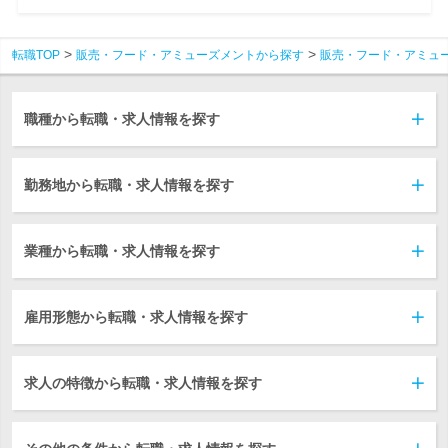
転職TOP
販売・フード・アミューズメントから探す
販売・フード・アミュ
職種から転職・求人情報を探す
勤務地から転職・求人情報を探す
業種から転職・求人情報を探す
雇用形態から転職・求人情報を探す
求人の特徴から転職・求人情報を探す