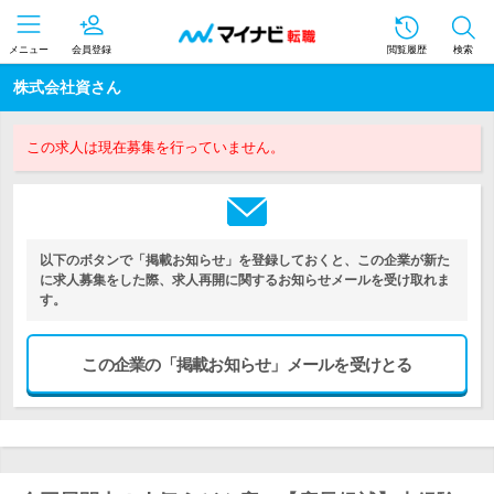
メニュー
会員登録
閲覧履歴
検索
株式会社資さん
この求人は現在募集を行っていません。
以下のボタンで「掲載お知らせ」を登録しておくと、この企業が新た
に求人募集をした際、求人再開に関するお知らせメールを受け取れま
す。
この企業の「掲載お知らせ」メールを受けとる