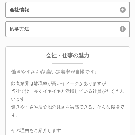
会社情報
応募方法
会社・仕事の魅力
働きやすさも◎ 高い定着率が自慢です♪
飲食業界は離職率が高いイメージがありますが
当社では、長くイキイキと活躍している社員がたくさん
います！
働きやすさや居心地の良さを実感できる、そんな職場で
す。
その理由をご紹介します