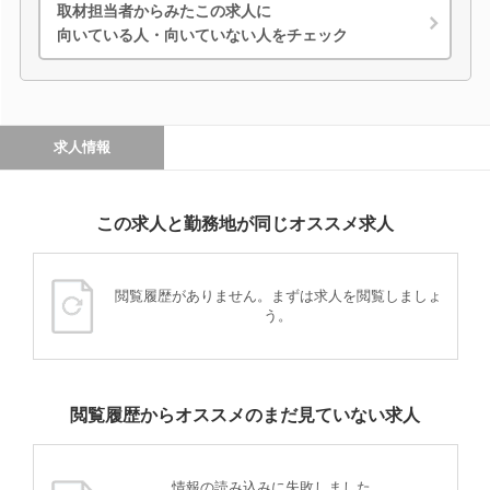
取材担当者からみたこの求人に
向いている人・向いていない人をチェック
求人情報
この求人と勤務地が同じオススメ求人
閲覧履歴がありません。まずは求人を閲覧しましょ
う。
閲覧履歴からオススメのまだ見ていない求人
情報の読み込みに失敗しました。