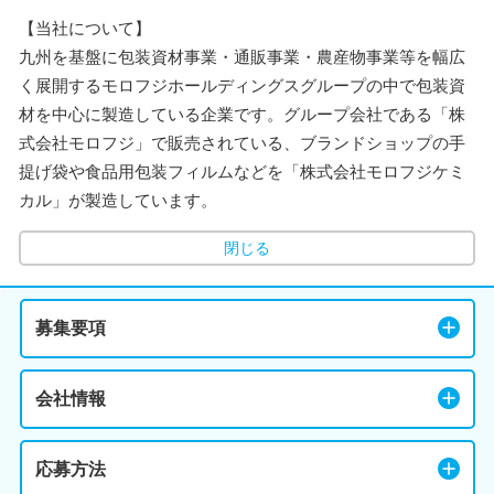
【当社について】
九州を基盤に包装資材事業・通販事業・農産物事業等を幅広
く展開するモロフジホールディングスグループの中で包装資
材を中心に製造している企業です。グループ会社である「株
式会社モロフジ」で販売されている、ブランドショップの手
提げ袋や食品用包装フィルムなどを「株式会社モロフジケミ
カル」が製造しています。
閉じる
募集要項
会社情報
応募方法