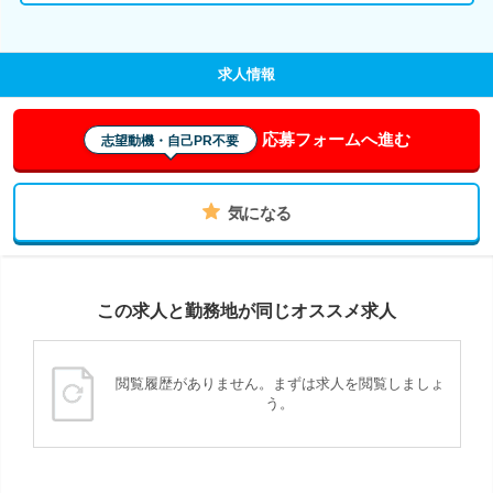
求人情報
応募フォームへ進む
志望動機・自己PR不要
気になる
この求人と勤務地が同じオススメ求人
閲覧履歴がありません。まずは求人を閲覧しましょ
う。