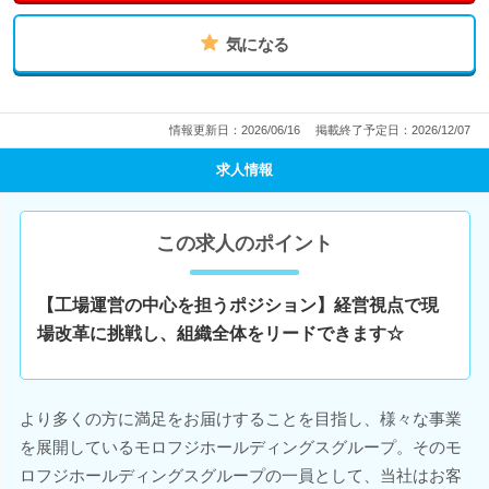
気になる
情報更新日：2026/06/16
掲載終了予定日：2026/12/07
求人情報
この求人のポイント
【工場運営の中心を担うポジション】経営視点で現
場改革に挑戦し、組織全体をリードできます☆
より多くの方に満足をお届けすることを目指し、様々な事業
を展開しているモロフジホールディングスグループ。そのモ
ロフジホールディングスグループの一員として、当社はお客