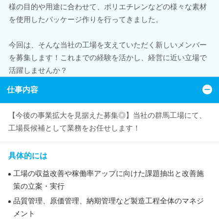
様の目的や用途に合わせて、ポリエチレンなどの様々な素材
を使用したパッケージ作りを行ってきました。
今回は、そんな当社の工場を支えていただく新しいメンバー
を募集します！これまでの経験を活かし、経営に近い立場で
活躍しませんか？
仕事内容
【今後の事業拡大を見据えた募集◎】当社の群馬工場にて、
工場長候補として業務をお任せします！
具体的には
工場の収益改善や稼働率アップに向けた課題抽出と改善施
策の立案・実行
品質管理、原価管理、納期管理など製造工程全体のマネジ
メント