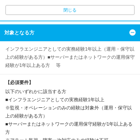
閉じる
対象となる方
インフラエンジニアとしての実務経験1年以上（運用・保守以
上の経験がある方）■サーバーまたはネットワークの運用保守
経験が1年以上ある方 等
【必須要件】
以下のいずれかに該当する方
■インフラエンジニアとしての実務経験1年以上
※監視・オペレーションのみの経験は対象外（運用・保守以
上の経験がある方）
■サーバーまたはネットワークの運用保守経験が1年以上ある
方