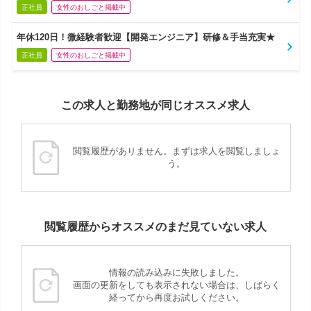
正社員
女性のおしごと掲載中
年休120日！微経験者歓迎【開発エンジニア】研修＆手当充実★
正社員
女性のおしごと掲載中
この求人と勤務地が同じオススメ求人
閲覧履歴がありません。まずは求人を閲覧しましょ
う。
閲覧履歴からオススメのまだ見ていない求人
情報の読み込みに失敗しました。
画面の更新をしても表示されない場合は、しばらく
経ってから再度お試しください。