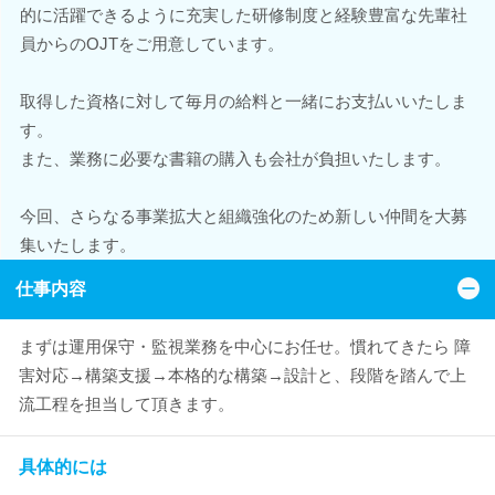
的に活躍できるように充実した研修制度と経験豊富な先輩社
員からのOJTをご用意しています。
取得した資格に対して毎月の給料と一緒にお支払いいたしま
す。
また、業務に必要な書籍の購入も会社が負担いたします。
今回、さらなる事業拡大と組織強化のため新しい仲間を大募
集いたします。
仕事内容
まずは運用保守・監視業務を中心にお任せ。慣れてきたら 障
害対応→構築支援→本格的な構築→設計と、段階を踏んで上
流工程を担当して頂きます。
具体的には