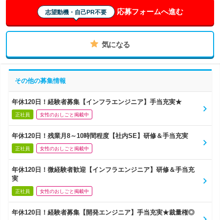
応募フォームへ進む
志望動機・自己PR不要
気になる
その他の募集情報
年休120日！経験者募集【インフラエンジニア】手当充実★
正社員
女性のおしごと掲載中
年休120日！残業月8～10時間程度【社内SE】研修＆手当充実
正社員
女性のおしごと掲載中
年休120日！微経験者歓迎【インフラエンジニア】研修＆手当充
実
正社員
女性のおしごと掲載中
年休120日！経験者募集【開発エンジニア】手当充実★裁量権◎