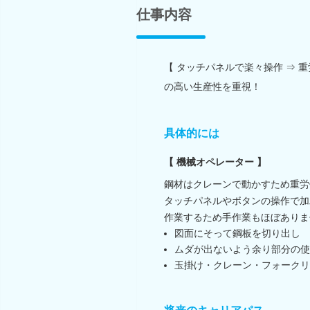
仕事内容
【 タッチパネルで楽々操作 ⇒ 
の高い生産性を重視！
具体的には
【 機械オペレーター 】
鋼材はクレーンで動かすため重労
タッチパネルやボタンの操作で加
作業するため手作業もほぼありま
図面にそって鋼板を切り出し
ムダが出ないよう余り部分の使
玉掛け・クレーン・フォークリ