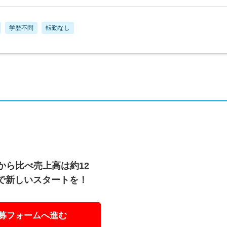
学歴不問
転勤なし
から比べ売上高は約12
で新しいスタートを！
募フォームへ進む