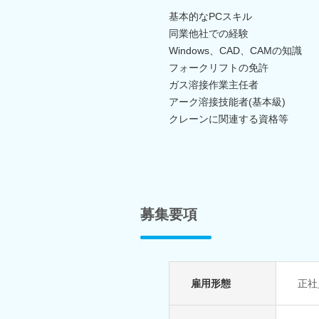
基本的なPCスキル
同業他社での経験
Windows、CAD、CAMの知識
フォークリフトの免許
ガス溶接作業主任者
アーク溶接技能者(基本級)
クレーンに関連する資格等
募集要項
雇用形態
正社