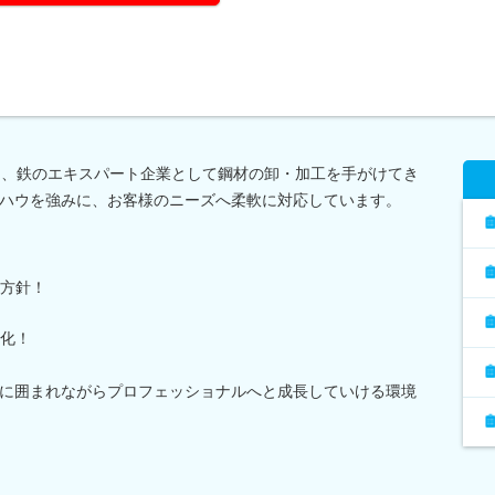
り、鉄のエキスパート企業として鋼材の卸・加工を手がけてき
ハウを強みに、お客様のニーズへ柔軟に対応しています。
方針！
化！
に囲まれながらプロフェッショナルへと成長していける環境