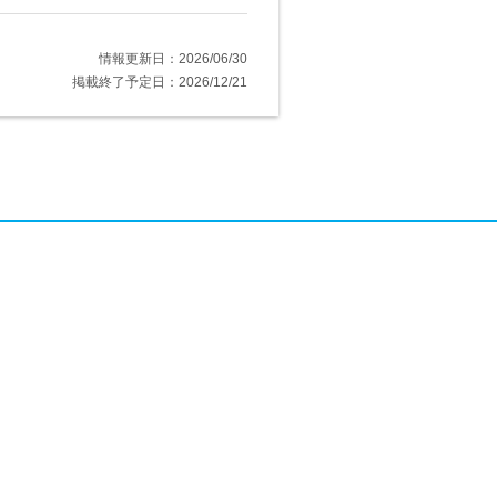
情報更新日：2026/06/30
掲載終了予定日：2026/12/21