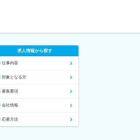
求人情報から探す
仕事内容
対象となる方
募集要項
会社情報
応募方法