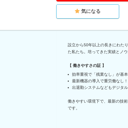
気になる
設立から50年以上の長きにわた
た私たち。培ってきた実績とノウ
【 働きやすさの証 】
効率重視で「残業なし」が基本
最新機器の導入で重労働なし！
出退勤システムなどもデジタル
働きやすい環境下で、最新の技術
です。